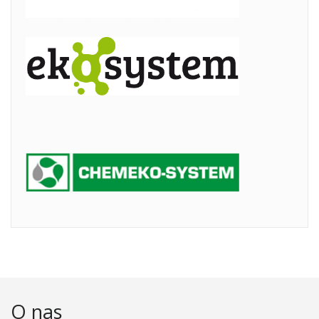
O nas