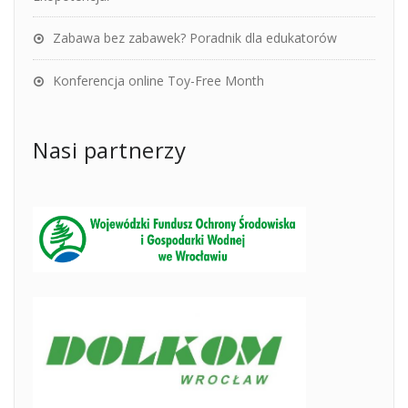
Zabawa bez zabawek? Poradnik dla edukatorów
Konferencja online Toy-Free Month
Nasi partnerzy