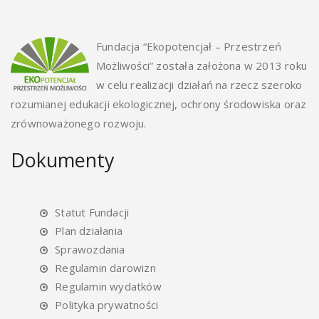
Fundacja “Ekopotencjał – Przestrzeń
Możliwości” została założona w 2013 roku
w celu realizacji działań na rzecz szeroko
rozumianej edukacji ekologicznej, ochrony środowiska oraz
zrównoważonego rozwoju.
Dokumenty
Statut Fundacji
Plan działania
Sprawozdania
Regulamin darowizn
Regulamin wydatków
Polityka prywatności