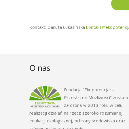
Kontakt: Danuta Łukasińska
kontakt@ekopotencja
O nas
Fundacja “Ekopotencjał –
Przestrzeń Możliwości” została
założona w 2013 roku w celu
realizacji działań na rzecz szeroko rozumianej
edukacji ekologicznej, ochrony środowiska oraz
zrównoważonego rozwoju.