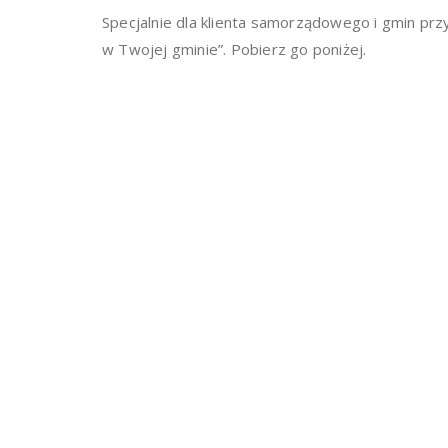
Specjalnie dla klienta samorządowego i gmin prz
w Twojej gminie”. Pobierz go poniżej.