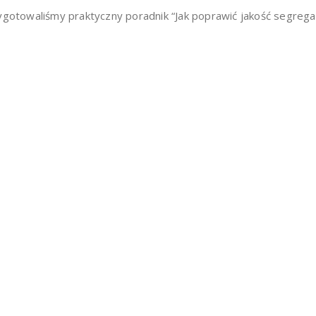
ygotowaliśmy praktyczny poradnik “Jak poprawić jakość segrega