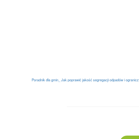
Poradnik dla gmin_ Jak poprawić jakość segregacji odpadów i ogranicz