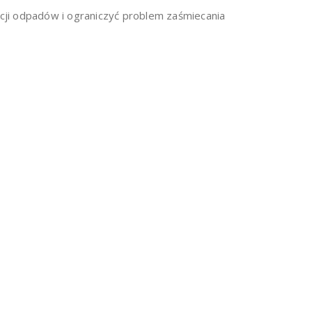
cji odpadów i ograniczyć problem zaśmiecania