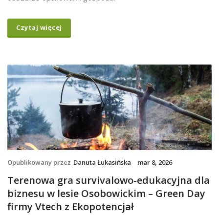
Czytaj więcej
Opublikowany przez
Danuta Łukasińska
mar 8, 2026
Terenowa gra survivalowo-edukacyjna dla
biznesu w lesie Osobowickim – Green Day
firmy Vtech z Ekopotencjał