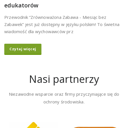
edukatorów
Przewodnik “Zrównoważona Zabawa - Miesiąc bez
Zabawek” jest już dostępny w języku polskim! To świetna
wiadomość dla wychowawców prz
Czytaj więcej
Nasi partnerzy
Niezawodne wsparcie oraz firmy przyczyniające się do
ochrony środowiska.