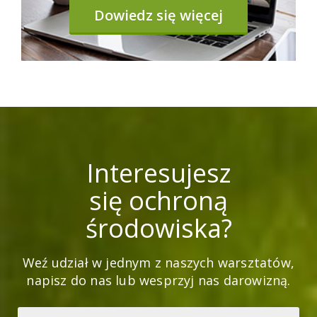
Dowiedz się więcej
Interesujesz
się ochroną
środowiska?
Weź udział w jednym z naszych warsztatów,
napisz do nas lub wesprzyj nas darowizną.