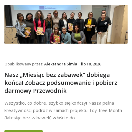
Opublikowany przez
Aleksandra Simla
lip 10, 2026
Nasz „Miesiąc bez zabawek” dobiega
końca! Zobacz podsumowanie i pobierz
darmowy Przewodnik
Wszystko, co dobre, szybko się kończy! Nasza pełna
kreatywności podróż w ramach projektu Toy-free Month
(Miesiąc bez zabawek) właśnie do