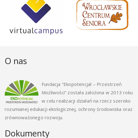
O nas
Fundacja “Ekopotencjał – Przestrzeń
Możliwości” została założona w 2013 roku
w celu realizacji działań na rzecz szeroko
rozumianej edukacji ekologicznej, ochrony środowiska oraz
zrównoważonego rozwoju.
Dokumenty