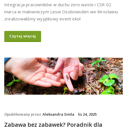
Integracja pracowników w duchu zero waste i CSR 02
marca w malowniczym Lesie Osobowickim we Wrocławiu
zrealizowaliśmy wyjątkowy event ekol
Czytaj więcej
Opublikowany przez
Aleksandra Simla
lis 24, 2025
Zabawa bez zabawek? Poradnik dla