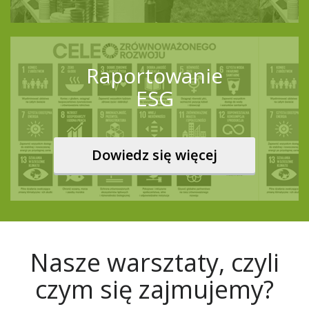
Raportowanie
ESG
Dowiedz się więcej
Nasze warsztaty, czyli
czym się zajmujemy?