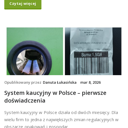
Czytaj więcej
Opublikowany przez
Danuta Łukasińska
mar 8, 2026
System kaucyjny w Polsce – pierwsze
doświadczenia
System kaucyjny w Polsce działa od dwóch miesięcy. Dla
wielu firm to jedna z największych zmian regulacyjnych w
obszarze opakowań i gospodar