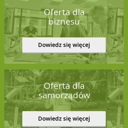
Oferta dla
biznesu
Dowiedz się więcej
Oferta dla
samorządów
Dowiedz się więcej