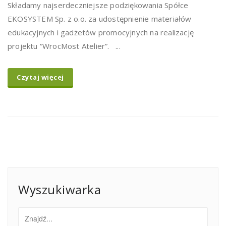
Składamy najserdeczniejsze podziękowania Spółce
EKOSYSTEM Sp. z o.o. za udostępnienie materiałów
edukacyjnych i gadżetów promocyjnych na realizację
projektu “WrocMost Atelier”. ...
Czytaj więcej
Wyszukiwarka