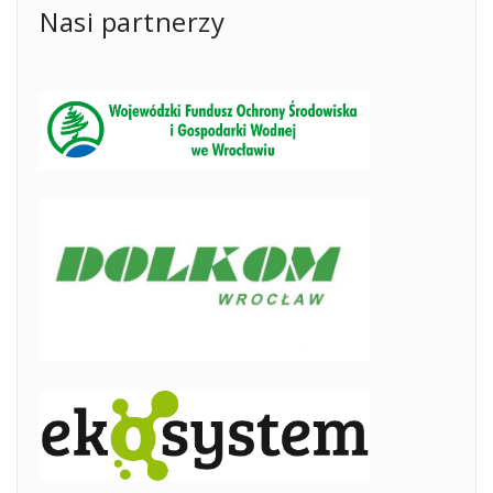
Nasi partnerzy