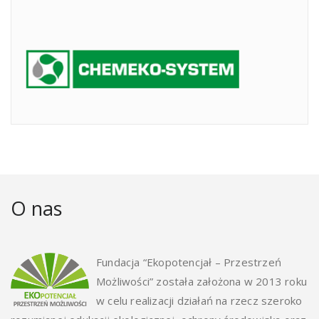
O nas
Fundacja “Ekopotencjał – Przestrzeń
Możliwości” została założona w 2013 roku
w celu realizacji działań na rzecz szeroko