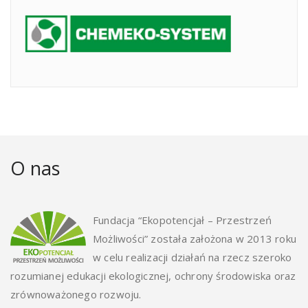
O nas
Fundacja “Ekopotencjał – Przestrzeń
Możliwości” została założona w 2013 roku
w celu realizacji działań na rzecz szeroko
rozumianej edukacji ekologicznej, ochrony środowiska oraz
zrównoważonego rozwoju.