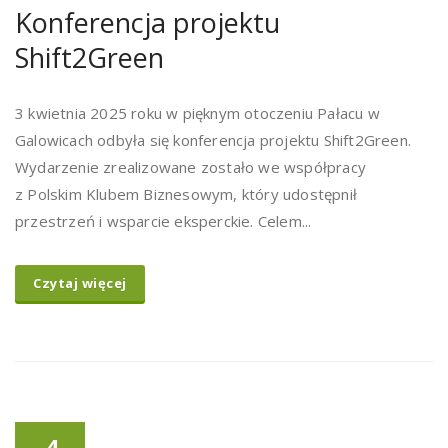
Konferencja projektu
Shift2Green
3 kwietnia 2025 roku w pięknym otoczeniu Pałacu w
Galowicach odbyła się konferencja projektu Shift2Green.
Wydarzenie zrealizowane zostało we współpracy
z Polskim Klubem Biznesowym, który udostępnił
przestrzeń i wsparcie eksperckie. Celem...
Czytaj więcej