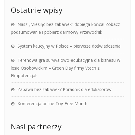
Ostatnie wpisy
Nasz „Miesiąc bez zabawek” dobiega końca! Zobacz
podsumowanie i pobierz darmowy Przewodnik
System kaucyjny w Polsce – pierwsze doświadczenia
Terenowa gra survivalowo-edukacyjna dla biznesu w
lesie Osobowickim – Green Day firmy Vtech z
Ekopotencjał
Zabawa bez zabawek? Poradnik dla edukatorów
Konferencja online Toy-Free Month
Nasi partnerzy