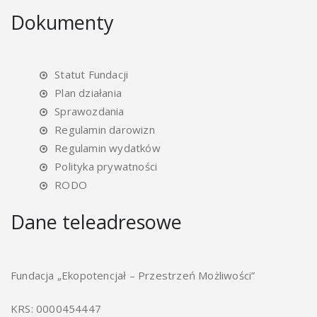
Dokumenty
Statut Fundacji
Plan działania
Sprawozdania
Regulamin darowizn
Regulamin wydatków
Polityka prywatności
RODO
Dane teleadresowe
Fundacja „Ekopotencjał – Przestrzeń Możliwości”
KRS: 0000454447