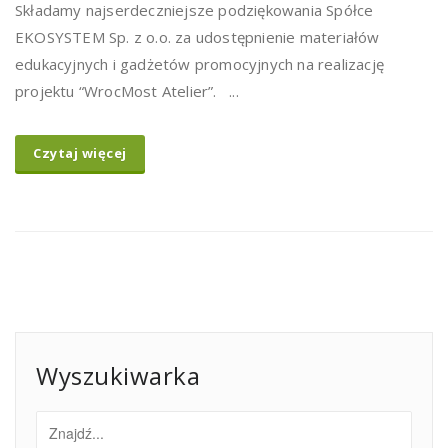
Składamy najserdeczniejsze podziękowania Spółce
EKOSYSTEM Sp. z o.o. za udostępnienie materiałów
edukacyjnych i gadżetów promocyjnych na realizację
projektu “WrocMost Atelier”. ...
Czytaj więcej
Wyszukiwarka