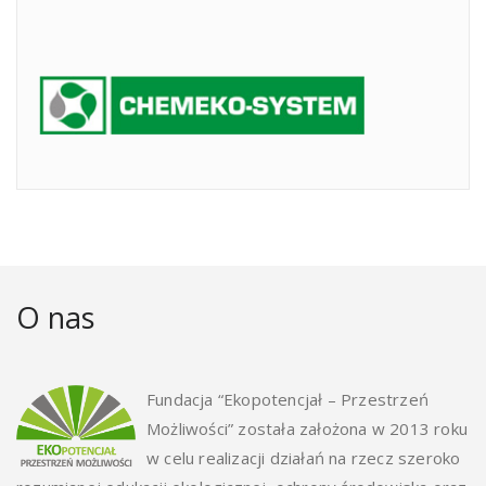
O nas
Fundacja “Ekopotencjał – Przestrzeń
Możliwości” została założona w 2013 roku
w celu realizacji działań na rzecz szeroko