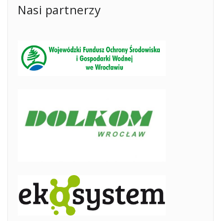
Nasi partnerzy