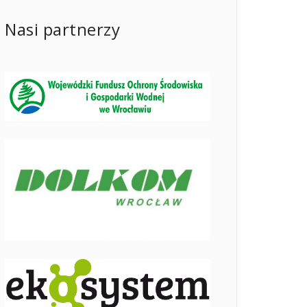
Nasi partnerzy