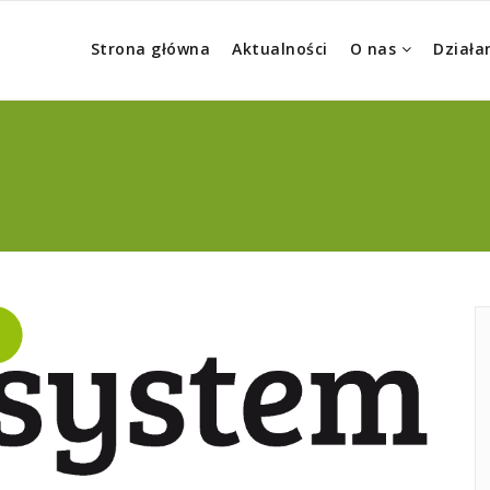
Strona główna
Aktualności
O nas
Działa