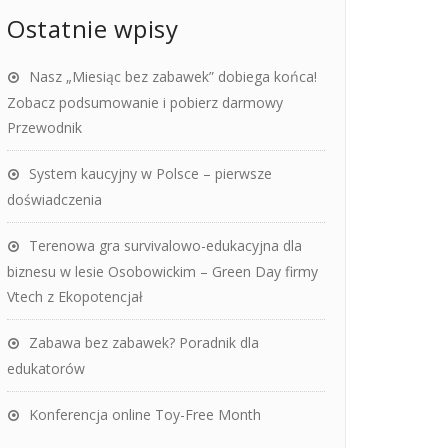
Ostatnie wpisy
Nasz „Miesiąc bez zabawek” dobiega końca!
Zobacz podsumowanie i pobierz darmowy
Przewodnik
System kaucyjny w Polsce – pierwsze
doświadczenia
Terenowa gra survivalowo-edukacyjna dla
biznesu w lesie Osobowickim – Green Day firmy
Vtech z Ekopotencjał
Zabawa bez zabawek? Poradnik dla
edukatorów
Konferencja online Toy-Free Month