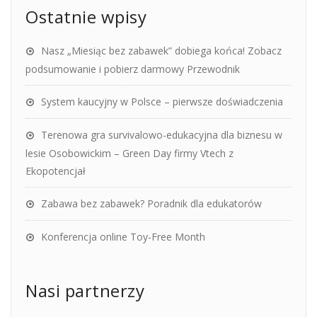
Ostatnie wpisy
Nasz „Miesiąc bez zabawek” dobiega końca! Zobacz
podsumowanie i pobierz darmowy Przewodnik
System kaucyjny w Polsce – pierwsze doświadczenia
Terenowa gra survivalowo-edukacyjna dla biznesu w
lesie Osobowickim – Green Day firmy Vtech z
Ekopotencjał
Zabawa bez zabawek? Poradnik dla edukatorów
Konferencja online Toy-Free Month
Nasi partnerzy