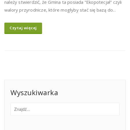
należy stwierdzić, że Gmina ta posiada “Ekopotecjał” czyli
walory przyrodnicze, które mogłyby stać się bazą do...
Czytaj więcej
Wyszukiwarka