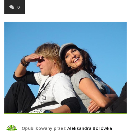
0
Opublikowany przez
Aleksandra Borówka