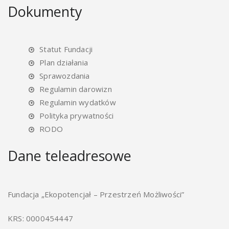
Dokumenty
Statut Fundacji
Plan działania
Sprawozdania
Regulamin darowizn
Regulamin wydatków
Polityka prywatności
RODO
Dane teleadresowe
Fundacja „Ekopotencjał – Przestrzeń Możliwości”
KRS: 0000454447