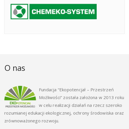
O nas
Fundacja “Ekopotencjał – Przestrzeń
Możliwości” została założona w 2013 roku
w celu realizacji działań na rzecz szeroko
rozumianej edukacji ekologicznej, ochrony środowiska oraz
zrównoważonego rozwoju.