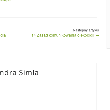
 dla
14 Zasad komunikowania o ekologii →
ndra Simla