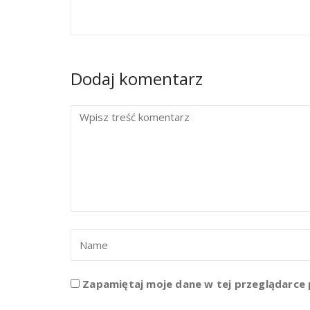
Dodaj komentarz
Zapamiętaj moje dane w tej przeglądarce 