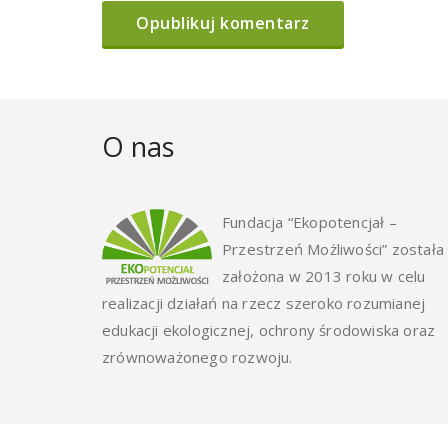
O nas
Fundacja “Ekopotencjał –
Przestrzeń Możliwości” została
założona w 2013 roku w celu
realizacji działań na rzecz szeroko rozumianej
edukacji ekologicznej, ochrony środowiska oraz
zrównoważonego rozwoju.