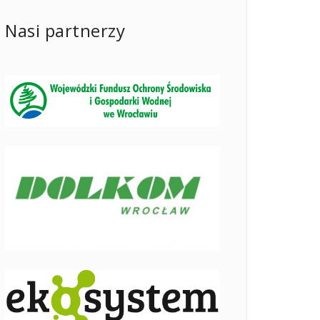
Nasi partnerzy