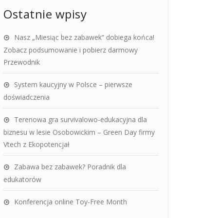
Ostatnie wpisy
Nasz „Miesiąc bez zabawek” dobiega końca!
Zobacz podsumowanie i pobierz darmowy
Przewodnik
System kaucyjny w Polsce – pierwsze
doświadczenia
Terenowa gra survivalowo-edukacyjna dla
biznesu w lesie Osobowickim – Green Day firmy
Vtech z Ekopotencjał
Zabawa bez zabawek? Poradnik dla
edukatorów
Konferencja online Toy-Free Month