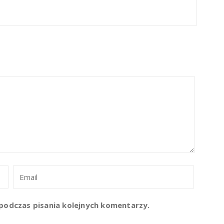
podczas pisania kolejnych komentarzy.