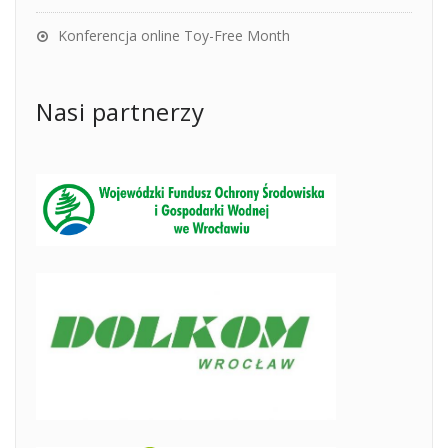
Konferencja online Toy-Free Month
Nasi partnerzy