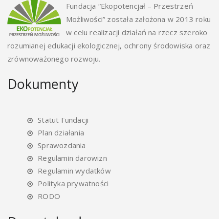
Fundacja “Ekopotencjał – Przestrzeń
Możliwości” została założona w 2013 roku
w celu realizacji działań na rzecz szeroko
rozumianej edukacji ekologicznej, ochrony środowiska oraz
zrównoważonego rozwoju.
Dokumenty
Statut Fundacji
Plan działania
Sprawozdania
Regulamin darowizn
Regulamin wydatków
Polityka prywatności
RODO