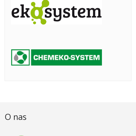
O nas