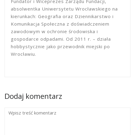
Fundator i Wiceprezes Zarządu Fundacji,
absolwentka Uniwersytetu Wrocławskiego na
kierunkach: Geografia oraz Dziennikarstwo i
Komunikacja Społeczna z doświadczeniem
zawodowym w ochronie środowiska i
gospodarce odpadami. Od 2011 r. – działa
hobbystycznie jako przewodnik miejski po
Wrocławiu.
Dodaj komentarz