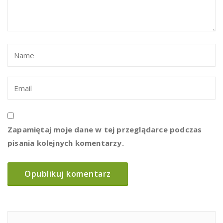
Zapamiętaj moje dane w tej przeglądarce podczas
pisania kolejnych komentarzy.