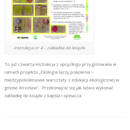
Instrukcja nr 4 – zakładka do książki
To już czwarta instrukcja z upcyclingu przygotowana w
ramach projektu „Ekologia łączy pokolenia –
międzypokoleniowe warsztaty z edukacji ekologicznej w
gminie Wrocław”. Przekonajcie się jak łatwo wykonać
zakładkę do książki z kapsla i spinacza.