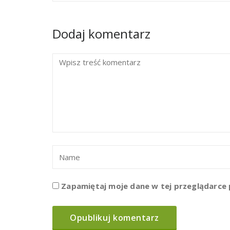
Dodaj komentarz
Zapamiętaj moje dane w tej przeglądarce 