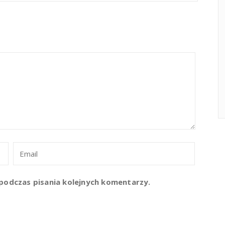
podczas pisania kolejnych komentarzy.