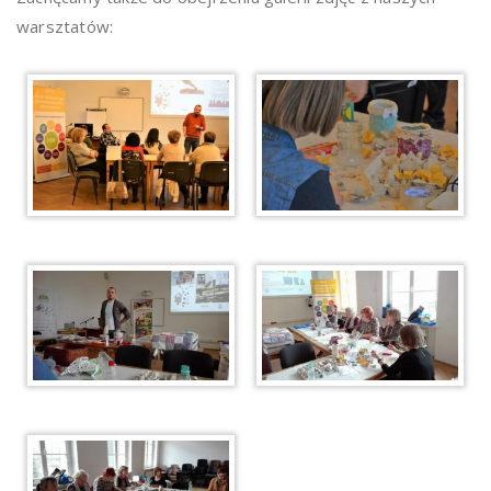
warsztatów: