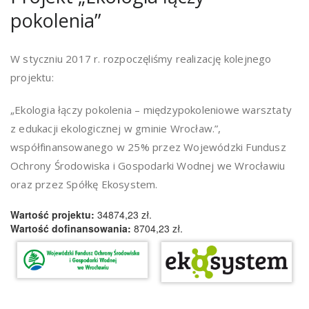
pokolenia”
W styczniu 2017 r. rozpoczęliśmy realizację kolejnego
projektu:
„Ekologia łączy pokolenia – międzypokoleniowe warsztaty
z edukacji ekologicznej w gminie Wrocław.”,
współfinansowanego w 25% przez Wojewódzki Fundusz
Ochrony Środowiska i Gospodarki Wodnej we Wrocławiu
oraz przez Spółkę Ekosystem.
Wartość projektu:
34874,23 zł.
Wartość dofinansowania:
8704,23 zł.