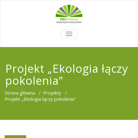
TOGGLE
NAVIGATION
Projekt „Ekologia łączy
pokolenia”
Strona główna
/
Projekty
/
Projekt „Ekologia łączy pokolenia”