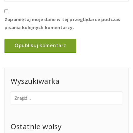
Zapamiętaj moje dane w tej przeglądarce podczas
pisania kolejnych komentarzy.
Wyszukiwarka
Ostatnie wpisy