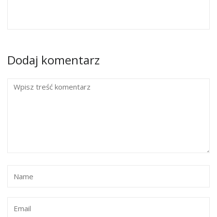
Dodaj komentarz