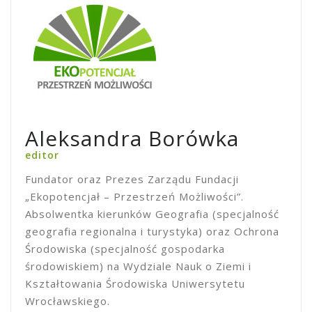
Aleksandra Borówka
editor
Fundator oraz Prezes Zarządu Fundacji
„Ekopotencjał – Przestrzeń Możliwości”.
Absolwentka kierunków Geografia (specjalność
geografia regionalna i turystyka) oraz Ochrona
Środowiska (specjalność gospodarka
środowiskiem) na Wydziale Nauk o Ziemi i
Kształtowania Środowiska Uniwersytetu
Wrocławskiego.