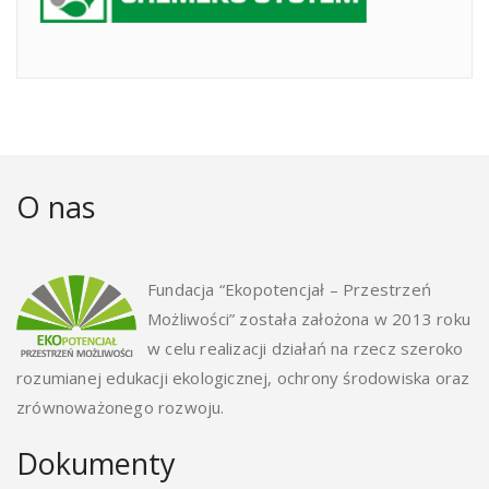
O nas
Fundacja “Ekopotencjał – Przestrzeń
Możliwości” została założona w 2013 roku
w celu realizacji działań na rzecz szeroko
rozumianej edukacji ekologicznej, ochrony środowiska oraz
zrównoważonego rozwoju.
Dokumenty