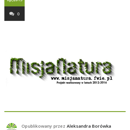
0
Opublikowany przez
Aleksandra Borówka