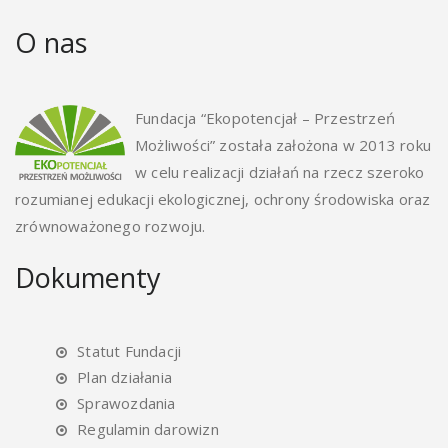
O nas
Fundacja “Ekopotencjał – Przestrzeń
Możliwości” została założona w 2013 roku
w celu realizacji działań na rzecz szeroko
rozumianej edukacji ekologicznej, ochrony środowiska oraz
zrównoważonego rozwoju.
Dokumenty
Statut Fundacji
Plan działania
Sprawozdania
Regulamin darowizn