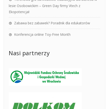
lesie Osobowickim – Green Day firmy Vtech z
Ekopotencjał
Zabawa bez zabawek? Poradnik dla edukatorów
Konferencja online Toy-Free Month
Nasi partnerzy