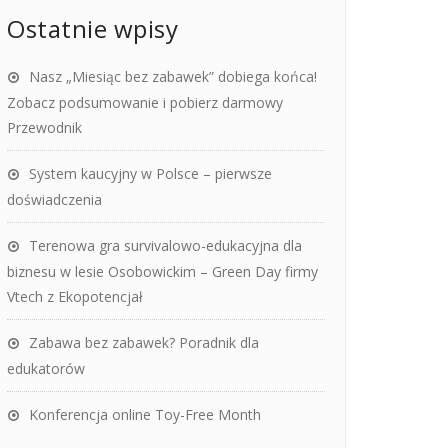
Ostatnie wpisy
Nasz „Miesiąc bez zabawek” dobiega końca!
Zobacz podsumowanie i pobierz darmowy
Przewodnik
System kaucyjny w Polsce – pierwsze
doświadczenia
Terenowa gra survivalowo-edukacyjna dla
biznesu w lesie Osobowickim – Green Day firmy
Vtech z Ekopotencjał
Zabawa bez zabawek? Poradnik dla
edukatorów
Konferencja online Toy-Free Month