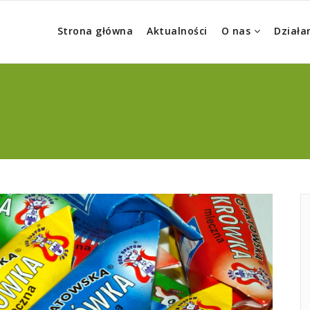
Strona główna
Aktualności
O nas
Działa