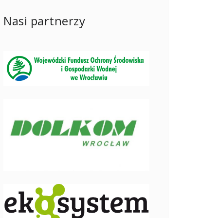
Nasi partnerzy