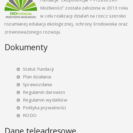
Możliwości” została założona w 2013 roku
w celu realizacji działań na rzecz szeroko
rozumianej edukacji ekologicznej, ochrony środowiska oraz
zrównoważonego rozwoju.
Dokumenty
Statut Fundacji
Plan działania
Sprawozdania
Regulamin darowizn
Regulamin wydatków
Polityka prywatności
RODO
Dane teleadresowe