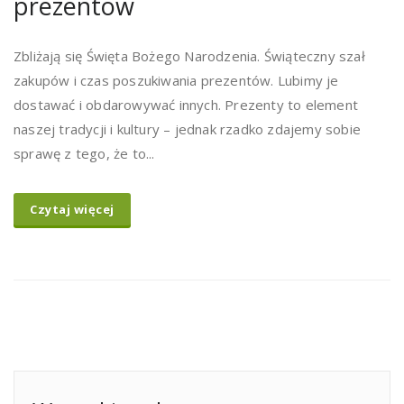
prezentów
Zbliżają się Święta Bożego Narodzenia. Świąteczny szał
zakupów i czas poszukiwania prezentów. Lubimy je
dostawać i obdarowywać innych. Prezenty to element
naszej tradycji i kultury – jednak rzadko zdajemy sobie
sprawę z tego, że to...
Czytaj więcej