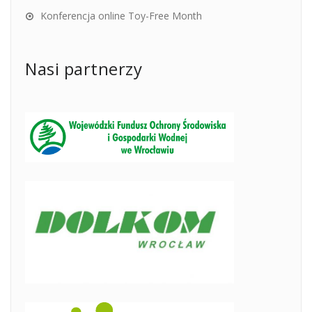
Konferencja online Toy-Free Month
Nasi partnerzy