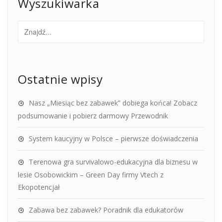
Wyszukiwarka
Ostatnie wpisy
Nasz „Miesiąc bez zabawek” dobiega końca! Zobacz
podsumowanie i pobierz darmowy Przewodnik
System kaucyjny w Polsce – pierwsze doświadczenia
Terenowa gra survivalowo-edukacyjna dla biznesu w
lesie Osobowickim – Green Day firmy Vtech z
Ekopotencjał
Zabawa bez zabawek? Poradnik dla edukatorów