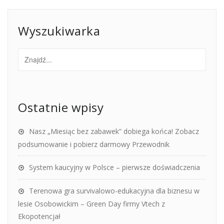
Wyszukiwarka
Ostatnie wpisy
Nasz „Miesiąc bez zabawek” dobiega końca! Zobacz
podsumowanie i pobierz darmowy Przewodnik
System kaucyjny w Polsce – pierwsze doświadczenia
Terenowa gra survivalowo-edukacyjna dla biznesu w
lesie Osobowickim – Green Day firmy Vtech z
Ekopotencjał