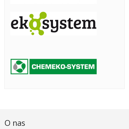
O nas