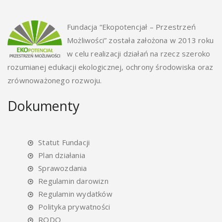
Fundacja “Ekopotencjał – Przestrzeń
Możliwości” została założona w 2013 roku
w celu realizacji działań na rzecz szeroko
rozumianej edukacji ekologicznej, ochrony środowiska oraz
zrównoważonego rozwoju.
Dokumenty
Statut Fundacji
Plan działania
Sprawozdania
Regulamin darowizn
Regulamin wydatków
Polityka prywatności
RODO