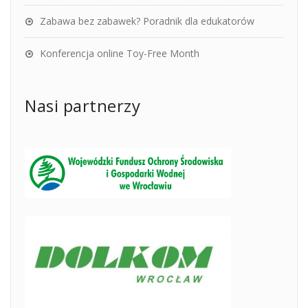
Zabawa bez zabawek? Poradnik dla edukatorów
Konferencja online Toy-Free Month
Nasi partnerzy