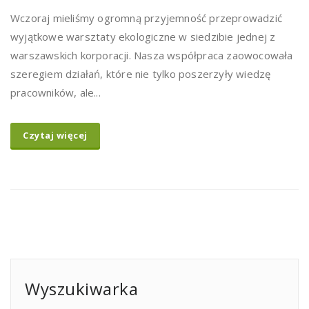
Wczoraj mieliśmy ogromną przyjemność przeprowadzić
wyjątkowe warsztaty ekologiczne w siedzibie jednej z
warszawskich korporacji. Nasza współpraca zaowocowała
szeregiem działań, które nie tylko poszerzyły wiedzę
pracowników, ale...
Czytaj więcej
Wyszukiwarka