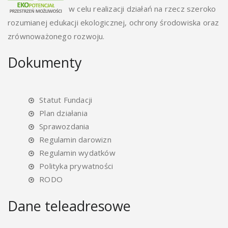
w celu realizacji działań na rzecz szeroko
rozumianej edukacji ekologicznej, ochrony środowiska oraz
zrównoważonego rozwoju.
Dokumenty
Statut Fundacji
Plan działania
Sprawozdania
Regulamin darowizn
Regulamin wydatków
Polityka prywatności
RODO
Dane teleadresowe