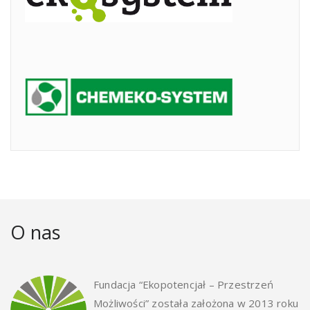
O nas
Fundacja “Ekopotencjał – Przestrzeń
Możliwości” została założona w 2013 roku