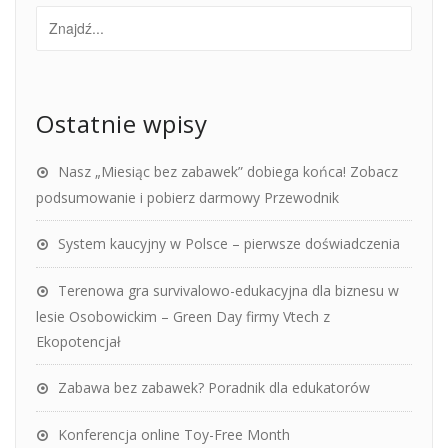
Ostatnie wpisy
Nasz „Miesiąc bez zabawek” dobiega końca! Zobacz
podsumowanie i pobierz darmowy Przewodnik
System kaucyjny w Polsce – pierwsze doświadczenia
Terenowa gra survivalowo-edukacyjna dla biznesu w
lesie Osobowickim – Green Day firmy Vtech z
Ekopotencjał
Zabawa bez zabawek? Poradnik dla edukatorów
Konferencja online Toy-Free Month