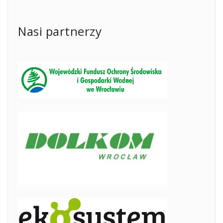
Nasi partnerzy