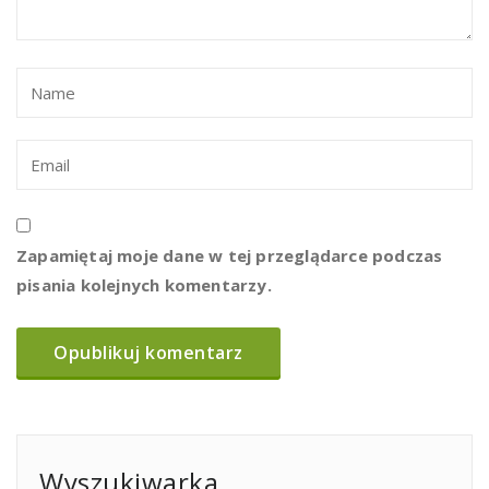
Zapamiętaj moje dane w tej przeglądarce podczas
pisania kolejnych komentarzy.
Wyszukiwarka