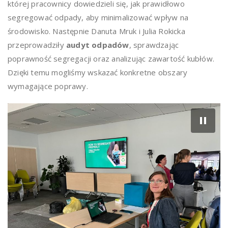
której pracownicy dowiedzieli się, jak prawidłowo
segregować odpady, aby minimalizować wpływ na
środowisko. Następnie Danuta Mruk i Julia Rokicka
przeprowadziły
audyt odpadów
, sprawdzając
poprawność segregacji oraz analizując zawartość kubłów.
Dzięki temu mogliśmy wskazać konkretne obszary
wymagające poprawy.