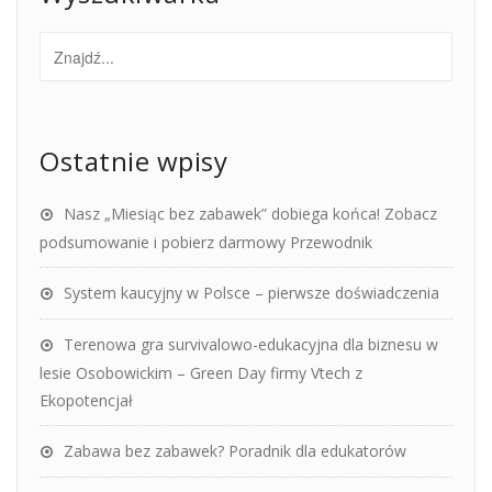
Ostatnie wpisy
Nasz „Miesiąc bez zabawek” dobiega końca! Zobacz
podsumowanie i pobierz darmowy Przewodnik
System kaucyjny w Polsce – pierwsze doświadczenia
Terenowa gra survivalowo-edukacyjna dla biznesu w
lesie Osobowickim – Green Day firmy Vtech z
Ekopotencjał
Zabawa bez zabawek? Poradnik dla edukatorów