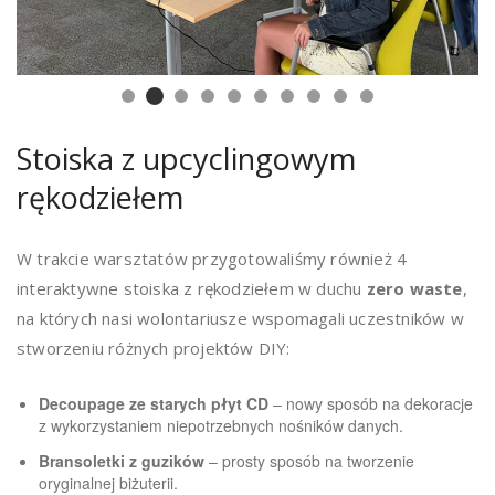
Stoiska z upcyclingowym
rękodziełem
W trakcie warsztatów przygotowaliśmy również 4
interaktywne stoiska z rękodziełem w duchu
zero waste
,
na których nasi wolontariusze wspomagali uczestników w
stworzeniu różnych projektów DIY:
Decoupage ze starych płyt CD
– nowy sposób na dekoracje
z wykorzystaniem niepotrzebnych nośników danych.
Bransoletki z guzików
– prosty sposób na tworzenie
oryginalnej biżuterii.