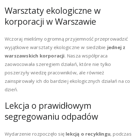
Warsztaty ekologiczne w
korporacji w Warszawie
Wczoraj mieliśmy ogromną przyjemność przeprowadzić
wyjątkowe warsztaty ekologiczne w siedzibie
jednej z
warszawskich korporacji
. Nasza współpraca
zaowocowała szeregiem działań, które nie tylko
poszerzyły wiedzę pracowników, ale również
zainspirowały ich do bardziej ekologicznych działań na co
dzień.
Lekcja o prawidłowym
segregowaniu odpadów
Wydarzenie rozpoczęło się
lekcją o recyklingu
, podczas