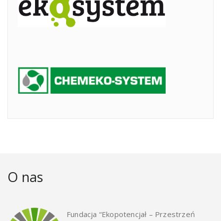
O nas
Fundacja “Ekopotencjał – Przestrzeń