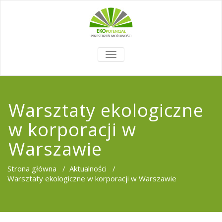
TOGGLE
NAVIGATION
Warsztaty ekologiczne
w korporacji w
Warszawie
Strona główna
/
Aktualności
/
Warsztaty ekologiczne w korporacji w Warszawie