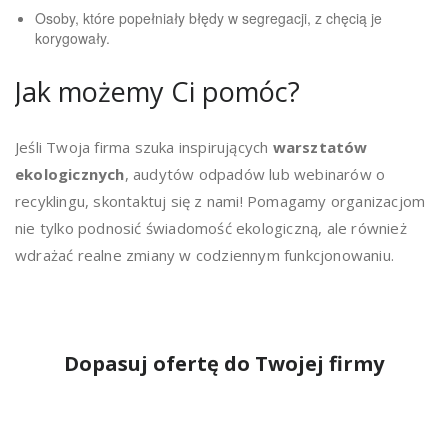
Osoby, które popełniały błędy w segregacji, z chęcią je
korygowały.
Jak możemy Ci pomóc?
Jeśli Twoja firma szuka inspirujących
warsztatów
ekologicznych
, audytów odpadów lub webinarów o
recyklingu, skontaktuj się z nami! Pomagamy organizacjom
nie tylko podnosić świadomość ekologiczną, ale również
wdrażać realne zmiany w codziennym funkcjonowaniu.
Dopasuj ofertę do Twojej firmy