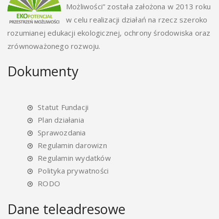
Możliwości” została założona w 2013 roku
w celu realizacji działań na rzecz szeroko
rozumianej edukacji ekologicznej, ochrony środowiska oraz
zrównoważonego rozwoju.
Dokumenty
Statut Fundacji
Plan działania
Sprawozdania
Regulamin darowizn
Regulamin wydatków
Polityka prywatności
RODO
Dane teleadresowe