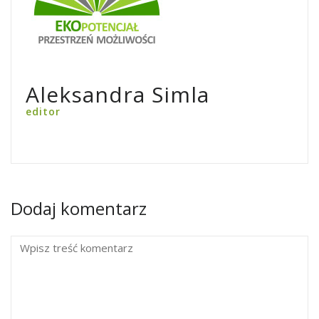
Aleksandra Simla
editor
Dodaj komentarz