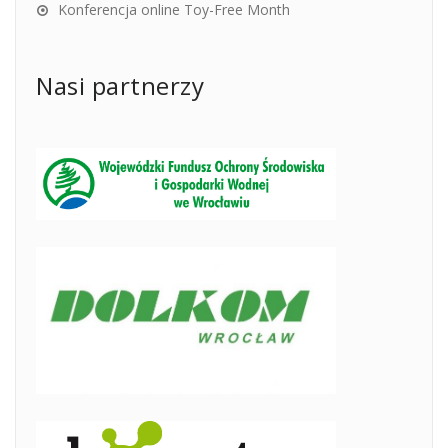
Konferencja online Toy-Free Month
Nasi partnerzy