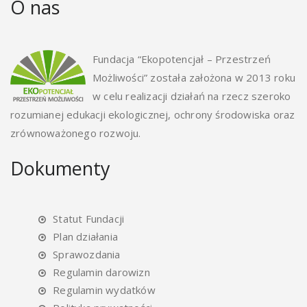
O nas
Fundacja “Ekopotencjał – Przestrzeń
Możliwości” została założona w 2013 roku
w celu realizacji działań na rzecz szeroko
rozumianej edukacji ekologicznej, ochrony środowiska oraz
zrównoważonego rozwoju.
Dokumenty
Statut Fundacji
Plan działania
Sprawozdania
Regulamin darowizn
Regulamin wydatków