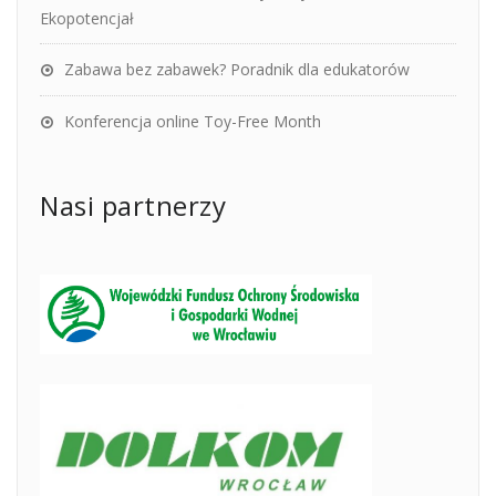
Ekopotencjał
Zabawa bez zabawek? Poradnik dla edukatorów
Konferencja online Toy-Free Month
Nasi partnerzy