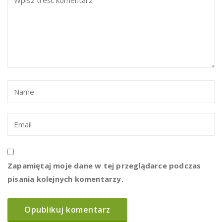
Zapamiętaj moje dane w tej przeglądarce podczas
pisania kolejnych komentarzy.