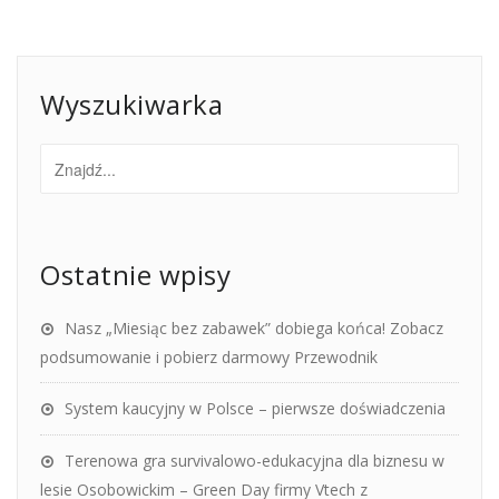
Wyszukiwarka
Ostatnie wpisy
Nasz „Miesiąc bez zabawek” dobiega końca! Zobacz
podsumowanie i pobierz darmowy Przewodnik
System kaucyjny w Polsce – pierwsze doświadczenia
Terenowa gra survivalowo-edukacyjna dla biznesu w
lesie Osobowickim – Green Day firmy Vtech z