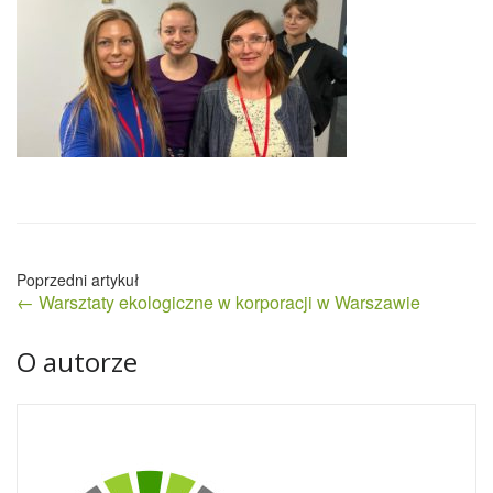
Nawigacja
← Warsztaty ekologiczne w korporacji w Warszawie
wpisu
O autorze