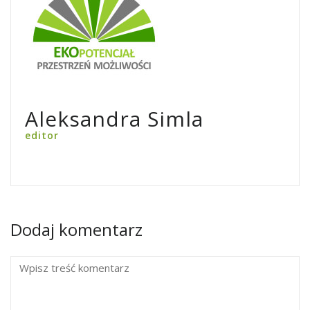
Aleksandra Simla
editor
Dodaj komentarz