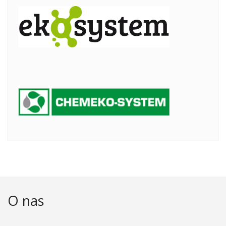
O nas