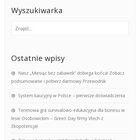
Wyszukiwarka
Ostatnie wpisy
Nasz „Miesiąc bez zabawek” dobiega końca! Zobacz
podsumowanie i pobierz darmowy Przewodnik
System kaucyjny w Polsce – pierwsze doświadczenia
Terenowa gra survivalowo-edukacyjna dla biznesu w
lesie Osobowickim – Green Day firmy Vtech z
Ekopotencjał