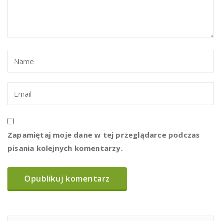
Zapamiętaj moje dane w tej przeglądarce podczas
pisania kolejnych komentarzy.