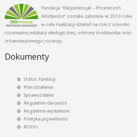
Fundacja “Ekopotencjał – Przestrzeń
Możliwości” została założona w 2013 roku
w celu realizacji działań na rzecz szeroko
rozumianej edukacji ekologicznej, ochrony środowiska oraz
zrównoważonego rozwoju.
Dokumenty
Statut Fundacji
Plan działania
Sprawozdania
Regulamin darowizn
Regulamin wydatków
Polityka prywatności
RODO