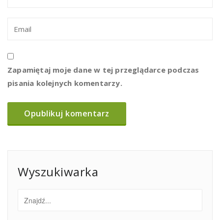
Zapamiętaj moje dane w tej przeglądarce podczas
pisania kolejnych komentarzy.
Wyszukiwarka