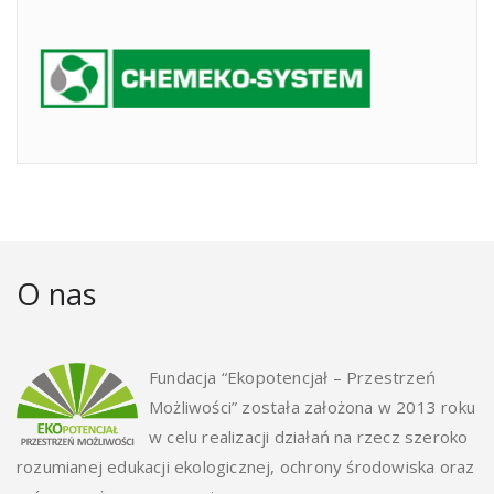
O nas
Fundacja “Ekopotencjał – Przestrzeń
Możliwości” została założona w 2013 roku
w celu realizacji działań na rzecz szeroko
rozumianej edukacji ekologicznej, ochrony środowiska oraz