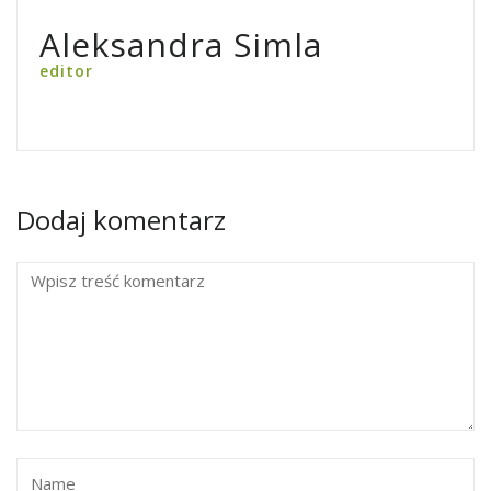
Aleksandra Simla
editor
Dodaj komentarz