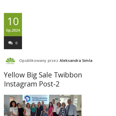
10
lip,2024
0
Opublikowany przez
Aleksandra Simla
Yellow Big Sale Twibbon
Instagram Post-2