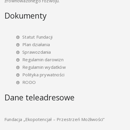
zrównoważonego rozwoju.
Dokumenty
Statut Fundacji
Plan działania
Sprawozdania
Regulamin darowizn
Regulamin wydatków
Polityka prywatności
RODO
Dane teleadresowe
Fundacja „Ekopotencjał – Przestrzeń Możliwości”