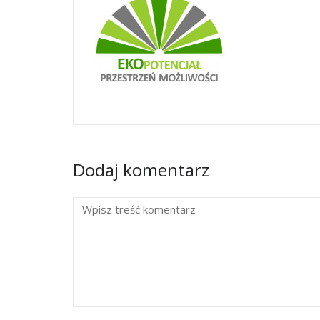
Dodaj komentarz