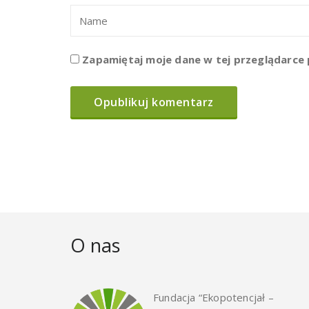
Zapamiętaj moje dane w tej przeglądarce 
O nas
Fundacja “Ekopotencjał –