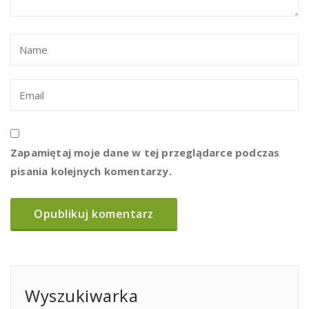
Zapamiętaj moje dane w tej przeglądarce podczas
pisania kolejnych komentarzy.
Wyszukiwarka