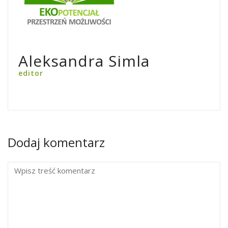
Aleksandra Simla
editor
Dodaj komentarz