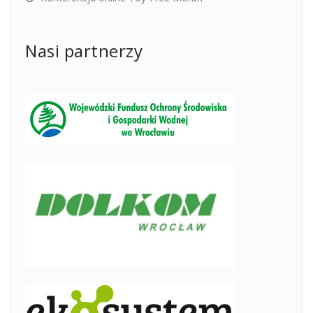
Nasi partnerzy