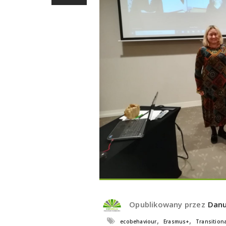
Opublikowany przez
Danu
,
,
ecobehaviour
Erasmus+
Transition