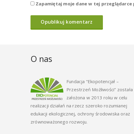
Zapamiętaj moje dane w tej przeglądarce 
O nas
Fundacja “Ekopotencjał –
Przestrzeń Możliwości” została
założona w 2013 roku w celu
realizacji działań na rzecz szeroko rozumianej
edukacji ekologicznej, ochrony środowiska oraz
zrównoważonego rozwoju.