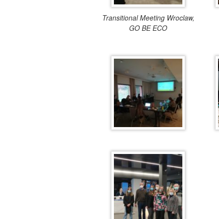
Transitional Meeting Wroclaw,
GO BE ECO