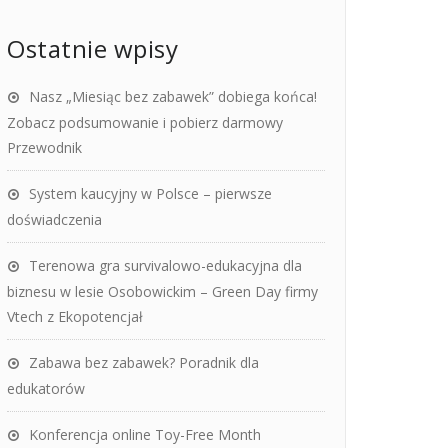
Ostatnie wpisy
Nasz „Miesiąc bez zabawek” dobiega końca!
Zobacz podsumowanie i pobierz darmowy
Przewodnik
System kaucyjny w Polsce – pierwsze
doświadczenia
Terenowa gra survivalowo-edukacyjna dla
biznesu w lesie Osobowickim – Green Day firmy
Vtech z Ekopotencjał
Zabawa bez zabawek? Poradnik dla
edukatorów
Konferencja online Toy-Free Month