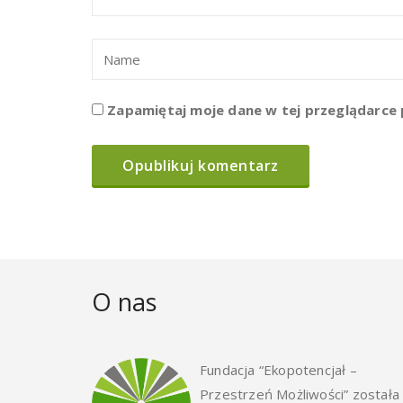
Zapamiętaj moje dane w tej przeglądarce 
O nas
Fundacja “Ekopotencjał –
Przestrzeń Możliwości” została