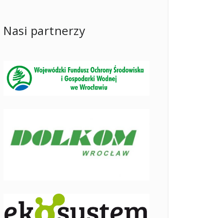
Nasi partnerzy