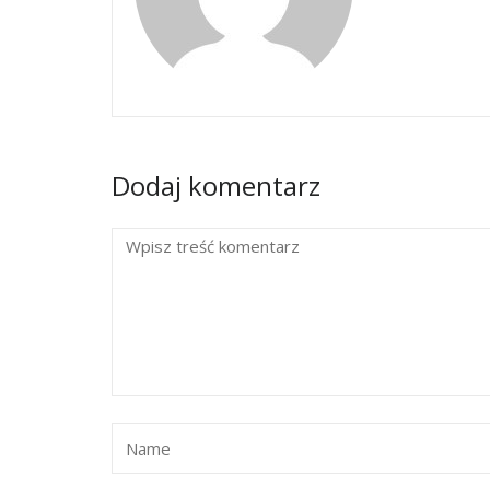
Dodaj komentarz