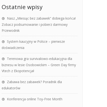
Ostatnie wpisy
Nasz „Miesiąc bez zabawek” dobiega końca!
Zobacz podsumowanie i pobierz darmowy
Przewodnik
System kaucyjny w Polsce – pierwsze
doświadczenia
Terenowa gra survivalowo-edukacyjna dla
biznesu w lesie Osobowickim – Green Day firmy
Vtech z Ekopotencjał
Zabawa bez zabawek? Poradnik dla
edukatorów
Konferencja online Toy-Free Month