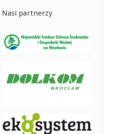
Nasi partnerzy