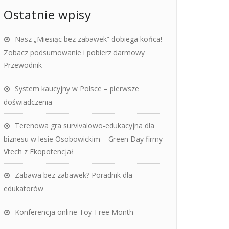
Ostatnie wpisy
Nasz „Miesiąc bez zabawek” dobiega końca!
Zobacz podsumowanie i pobierz darmowy
Przewodnik
System kaucyjny w Polsce – pierwsze
doświadczenia
Terenowa gra survivalowo-edukacyjna dla
biznesu w lesie Osobowickim – Green Day firmy
Vtech z Ekopotencjał
Zabawa bez zabawek? Poradnik dla
edukatorów
Konferencja online Toy-Free Month