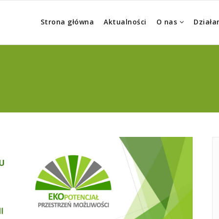
Strona główna
Aktualności
O nas
Działa