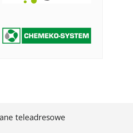
ane teleadresowe