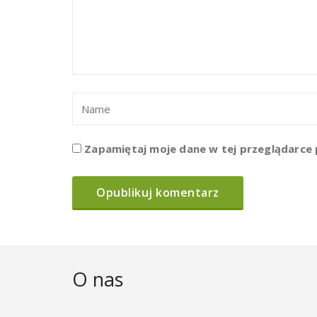
Zapamiętaj moje dane w tej przeglądarce 
O nas