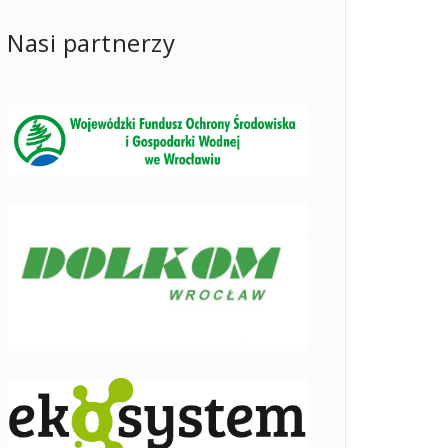
Nasi partnerzy