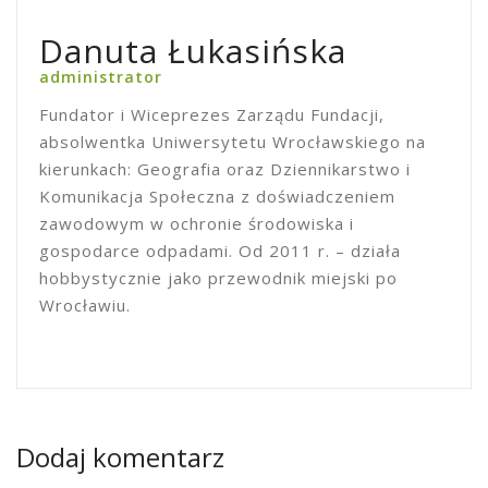
Danuta Łukasińska
administrator
Fundator i Wiceprezes Zarządu Fundacji,
absolwentka Uniwersytetu Wrocławskiego na
kierunkach: Geografia oraz Dziennikarstwo i
Komunikacja Społeczna z doświadczeniem
zawodowym w ochronie środowiska i
gospodarce odpadami. Od 2011 r. – działa
hobbystycznie jako przewodnik miejski po
Wrocławiu.
Dodaj komentarz