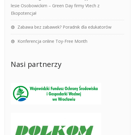
lesie Osobowickim – Green Day firmy Vtech z
Ekopotencjał
Zabawa bez zabawek? Poradnik dla edukatorów
Konferencja online Toy-Free Month
Nasi partnerzy