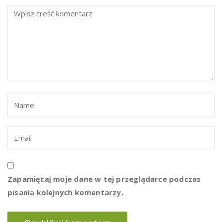
Zapamiętaj moje dane w tej przeglądarce podczas
pisania kolejnych komentarzy.