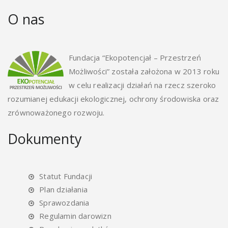
O nas
Fundacja “Ekopotencjał – Przestrzeń
Możliwości” została założona w 2013 roku
w celu realizacji działań na rzecz szeroko
rozumianej edukacji ekologicznej, ochrony środowiska oraz
zrównoważonego rozwoju.
Dokumenty
Statut Fundacji
Plan działania
Sprawozdania
Regulamin darowizn