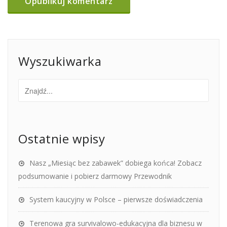
Wyszukiwarka
Ostatnie wpisy
Nasz „Miesiąc bez zabawek” dobiega końca! Zobacz
podsumowanie i pobierz darmowy Przewodnik
System kaucyjny w Polsce – pierwsze doświadczenia
Terenowa gra survivalowo-edukacyjna dla biznesu w