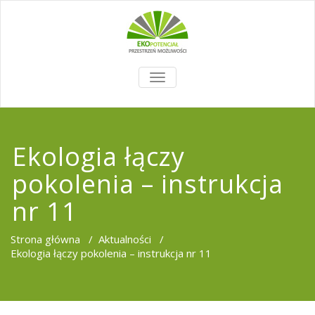
TOGGLE
NAVIGATION
Ekologia łączy
pokolenia – instrukcja
nr 11
Strona główna
/
Aktualności
/
Ekologia łączy pokolenia – instrukcja nr 11