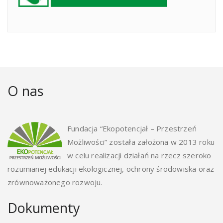
O nas
Fundacja “Ekopotencjał – Przestrzeń
Możliwości” została założona w 2013 roku
w celu realizacji działań na rzecz szeroko
rozumianej edukacji ekologicznej, ochrony środowiska oraz
zrównoważonego rozwoju.
Dokumenty