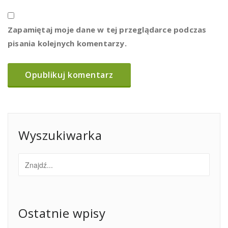
Zapamiętaj moje dane w tej przeglądarce podczas
pisania kolejnych komentarzy.
Wyszukiwarka
Ostatnie wpisy