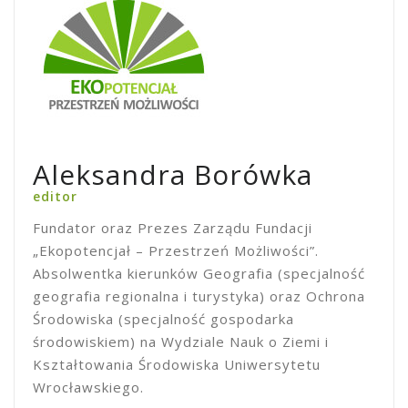
Aleksandra Borówka
editor
Fundator oraz Prezes Zarządu Fundacji
„Ekopotencjał – Przestrzeń Możliwości”.
Absolwentka kierunków Geografia (specjalność
geografia regionalna i turystyka) oraz Ochrona
Środowiska (specjalność gospodarka
środowiskiem) na Wydziale Nauk o Ziemi i
Kształtowania Środowiska Uniwersytetu
Wrocławskiego.