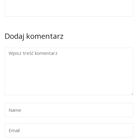
Dodaj komentarz