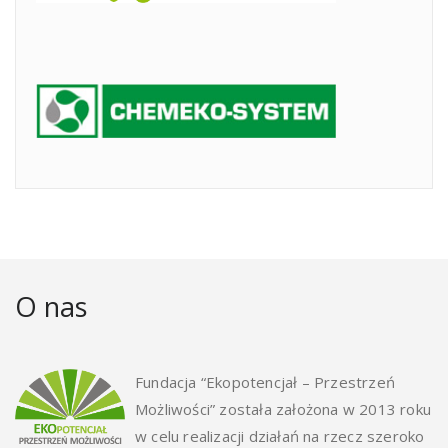
O nas
Fundacja “Ekopotencjał – Przestrzeń
Możliwości” została założona w 2013 roku
w celu realizacji działań na rzecz szeroko