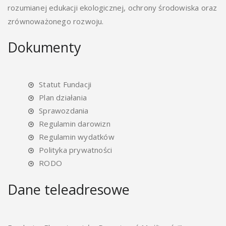
rozumianej edukacji ekologicznej, ochrony środowiska oraz
zrównoważonego rozwoju.
Dokumenty
Statut Fundacji
Plan działania
Sprawozdania
Regulamin darowizn
Regulamin wydatków
Polityka prywatności
RODO
Dane teleadresowe