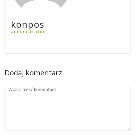
konpos
administrator
Dodaj komentarz