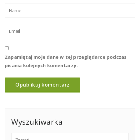
Zapamiętaj moje dane w tej przeglądarce podczas
pisania kolejnych komentarzy.
Wyszukiwarka