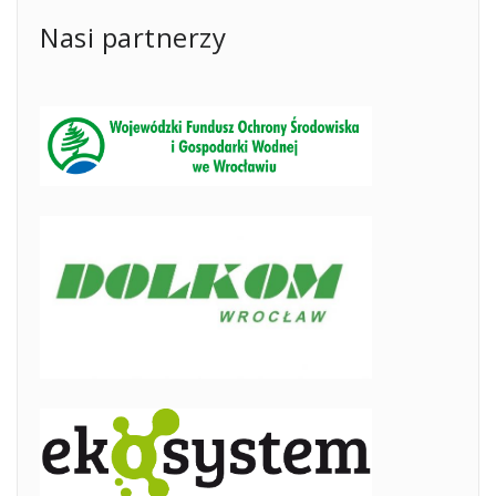
Nasi partnerzy