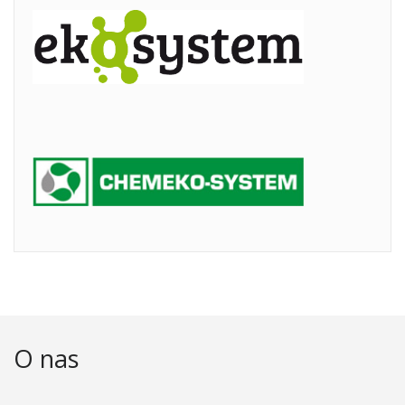
O nas