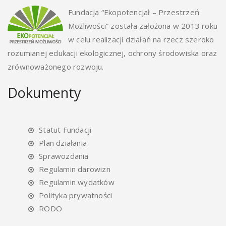
Fundacja “Ekopotencjał – Przestrzeń
Możliwości” została założona w 2013 roku
w celu realizacji działań na rzecz szeroko
rozumianej edukacji ekologicznej, ochrony środowiska oraz
zrównoważonego rozwoju.
Dokumenty
Statut Fundacji
Plan działania
Sprawozdania
Regulamin darowizn
Regulamin wydatków
Polityka prywatności
RODO