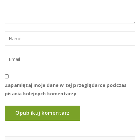
Zapamiętaj moje dane w tej przeglądarce podczas
pisania kolejnych komentarzy.