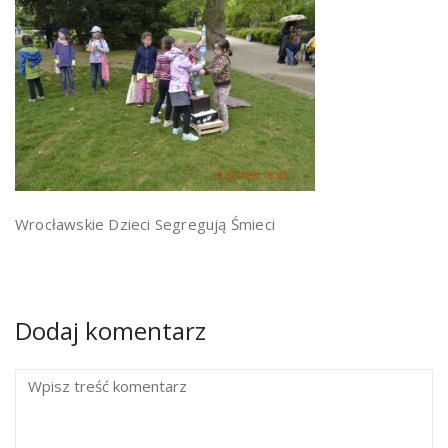
Wrocławskie Dzieci Segregują Śmieci
Dodaj komentarz