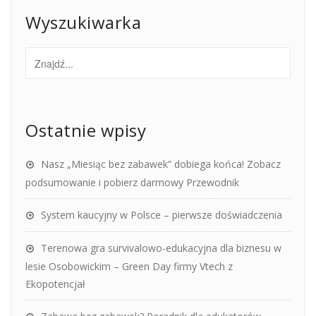
Wyszukiwarka
Ostatnie wpisy
Nasz „Miesiąc bez zabawek” dobiega końca! Zobacz
podsumowanie i pobierz darmowy Przewodnik
System kaucyjny w Polsce – pierwsze doświadczenia
Terenowa gra survivalowo-edukacyjna dla biznesu w
lesie Osobowickim – Green Day firmy Vtech z
Ekopotencjał