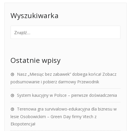
Wyszukiwarka
Ostatnie wpisy
Nasz „Miesiąc bez zabawek” dobiega końca! Zobacz
podsumowanie i pobierz darmowy Przewodnik
System kaucyjny w Polsce – pierwsze doświadczenia
Terenowa gra survivalowo-edukacyjna dla biznesu w
lesie Osobowickim – Green Day firmy Vtech z
Ekopotencjał