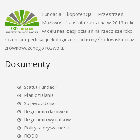
Fundacja “Ekopotencjał – Przestrzeń
Możliwości” została założona w 2013 roku
w celu realizacji działań na rzecz szeroko
rozumianej edukacji ekologicznej, ochrony środowiska oraz
zrównoważonego rozwoju.
Dokumenty
Statut Fundacji
Plan działania
Sprawozdania
Regulamin darowizn
Regulamin wydatków
Polityka prywatności
RODO