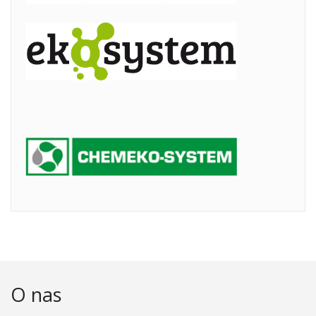
O nas