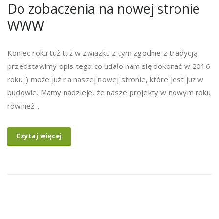
Do zobaczenia na nowej stronie
WWW
Koniec roku tuż tuż w związku z tym zgodnie z tradycją
przedstawimy opis tego co udało nam się dokonać w 2016
roku :) może już na naszej nowej stronie, które jest już w
budowie. Mamy nadzieje, że nasze projekty w nowym roku
również...
Czytaj więcej