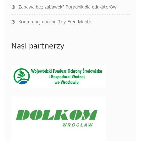
Zabawa bez zabawek? Poradnik dla edukatorów
Konferencja online Toy-Free Month
Nasi partnerzy