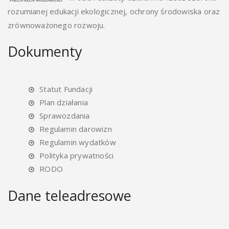
rozumianej edukacji ekologicznej, ochrony środowiska oraz
zrównoważonego rozwoju.
Dokumenty
Statut Fundacji
Plan działania
Sprawozdania
Regulamin darowizn
Regulamin wydatków
Polityka prywatności
RODO
Dane teleadresowe