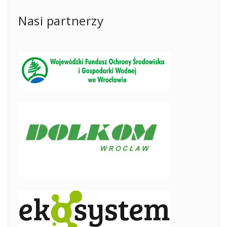
Nasi partnerzy