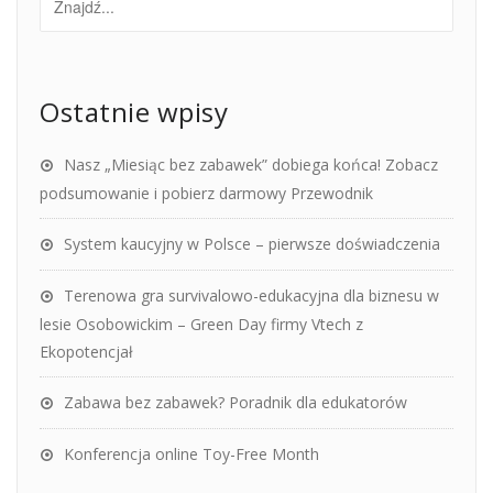
Ostatnie wpisy
Nasz „Miesiąc bez zabawek” dobiega końca! Zobacz
podsumowanie i pobierz darmowy Przewodnik
System kaucyjny w Polsce – pierwsze doświadczenia
Terenowa gra survivalowo-edukacyjna dla biznesu w
lesie Osobowickim – Green Day firmy Vtech z
Ekopotencjał
Zabawa bez zabawek? Poradnik dla edukatorów
Konferencja online Toy-Free Month