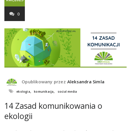
0
Opublikowany przez
Aleksandra Simla
,
,
ekologia
komunikacja
social media
14 Zasad komunikowania o
ekologii