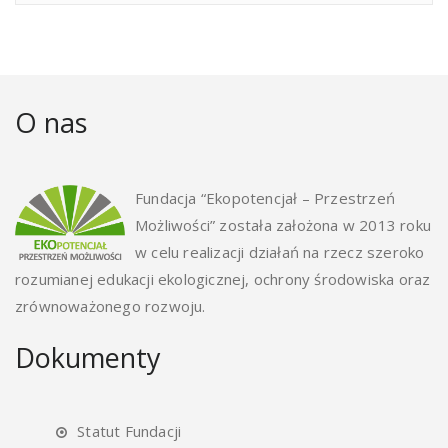
O nas
Fundacja “Ekopotencjał – Przestrzeń
Możliwości” została założona w 2013 roku
w celu realizacji działań na rzecz szeroko
rozumianej edukacji ekologicznej, ochrony środowiska oraz
zrównoważonego rozwoju.
Dokumenty
Statut Fundacji