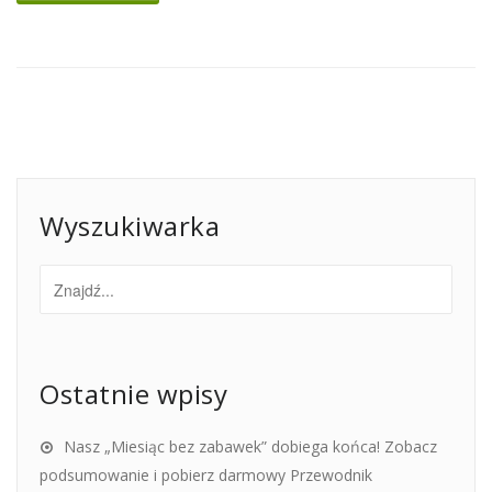
Wyszukiwarka
Ostatnie wpisy
Nasz „Miesiąc bez zabawek” dobiega końca! Zobacz
podsumowanie i pobierz darmowy Przewodnik