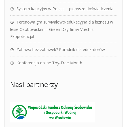
System kaucyjny w Polsce – pierwsze doświadczenia
Terenowa gra survivalowo-edukacyjna dla biznesu w
lesie Osobowickim – Green Day firmy Vtech z
Ekopotencjał
Zabawa bez zabawek? Poradnik dla edukatorów
Konferencja online Toy-Free Month
Nasi partnerzy