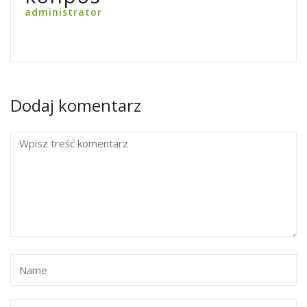
administrator
Dodaj komentarz