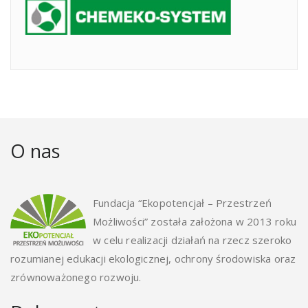
O nas
Fundacja “Ekopotencjał – Przestrzeń
Możliwości” została założona w 2013 roku
w celu realizacji działań na rzecz szeroko
rozumianej edukacji ekologicznej, ochrony środowiska oraz
zrównoważonego rozwoju.