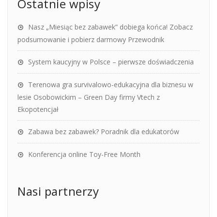
Ostatnie wpisy
Nasz „Miesiąc bez zabawek” dobiega końca! Zobacz
podsumowanie i pobierz darmowy Przewodnik
System kaucyjny w Polsce – pierwsze doświadczenia
Terenowa gra survivalowo-edukacyjna dla biznesu w
lesie Osobowickim – Green Day firmy Vtech z
Ekopotencjał
Zabawa bez zabawek? Poradnik dla edukatorów
Konferencja online Toy-Free Month
Nasi partnerzy