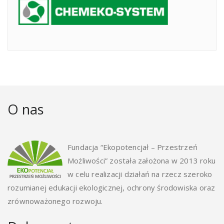
O nas
Fundacja “Ekopotencjał – Przestrzeń
Możliwości” została założona w 2013 roku
w celu realizacji działań na rzecz szeroko
rozumianej edukacji ekologicznej, ochrony środowiska oraz
zrównoważonego rozwoju.