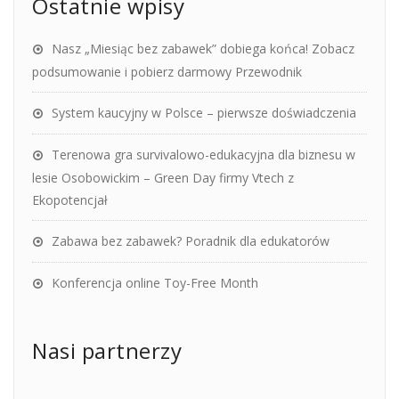
Ostatnie wpisy
Nasz „Miesiąc bez zabawek” dobiega końca! Zobacz
podsumowanie i pobierz darmowy Przewodnik
System kaucyjny w Polsce – pierwsze doświadczenia
Terenowa gra survivalowo-edukacyjna dla biznesu w
lesie Osobowickim – Green Day firmy Vtech z
Ekopotencjał
Zabawa bez zabawek? Poradnik dla edukatorów
Konferencja online Toy-Free Month
Nasi partnerzy