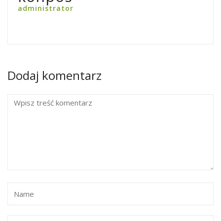
administrator
Dodaj komentarz