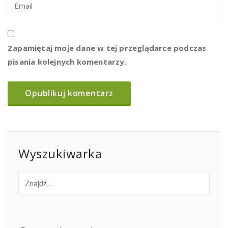
Zapamiętaj moje dane w tej przeglądarce podczas
pisania kolejnych komentarzy.
Wyszukiwarka