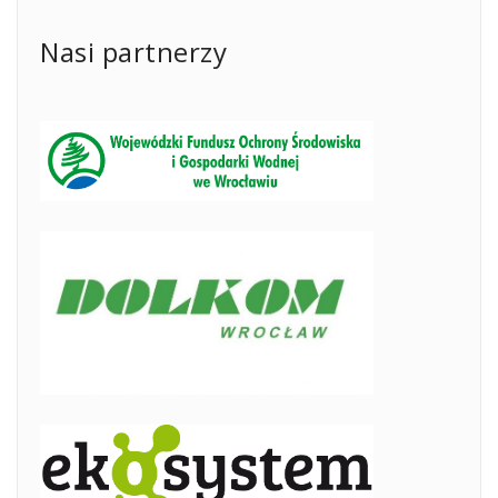
Nasi partnerzy