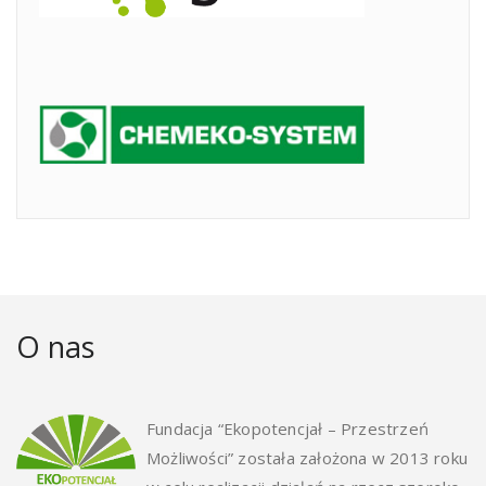
O nas
Fundacja “Ekopotencjał – Przestrzeń
Możliwości” została założona w 2013 roku