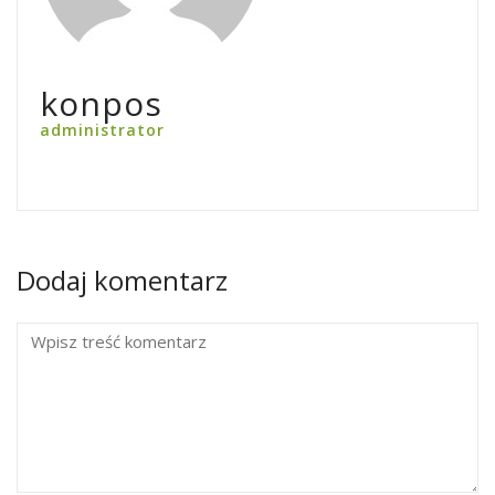
konpos
administrator
Dodaj komentarz