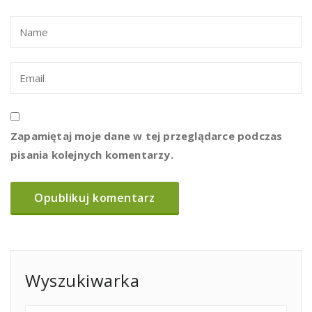
Zapamiętaj moje dane w tej przeglądarce podczas
pisania kolejnych komentarzy.
Wyszukiwarka