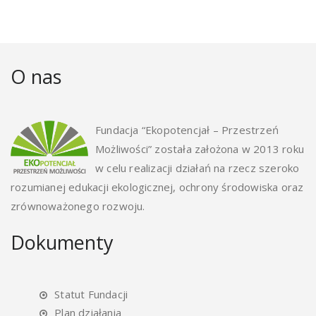
O nas
Fundacja “Ekopotencjał – Przestrzeń
Możliwości” została założona w 2013 roku
w celu realizacji działań na rzecz szeroko
rozumianej edukacji ekologicznej, ochrony środowiska oraz
zrównoważonego rozwoju.
Dokumenty
Statut Fundacji
Plan działania