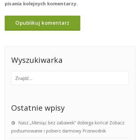
pisania kolejnych komentarzy.
Wyszukiwarka
Ostatnie wpisy
Nasz „Miesiąc bez zabawek” dobiega końca! Zobacz
podsumowanie i pobierz darmowy Przewodnik