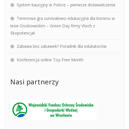
System kaucyjny w Polsce – pierwsze doświadczenia
Terenowa gra survivalowo-edukacyjna dla biznesu w
lesie Osobowickim – Green Day firmy Vtech z
Ekopotencjał
Zabawa bez zabawek? Poradnik dla edukatorów
Konferencja online Toy-Free Month
Nasi partnerzy