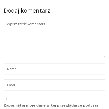
Dodaj komentarz
Zapamiętaj moje dane w tej przeglądarce podczas