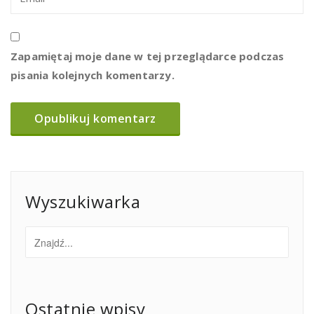
Zapamiętaj moje dane w tej przeglądarce podczas
pisania kolejnych komentarzy.
Wyszukiwarka
Ostatnie wpisy