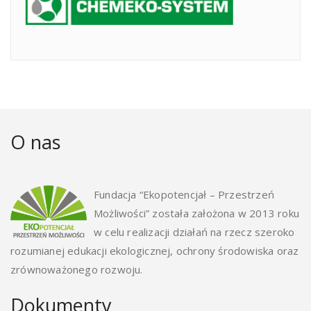
O nas
Fundacja “Ekopotencjał – Przestrzeń
Możliwości” została założona w 2013 roku
w celu realizacji działań na rzecz szeroko
rozumianej edukacji ekologicznej, ochrony środowiska oraz
zrównoważonego rozwoju.
Dokumenty