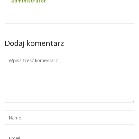
administrator
Dodaj komentarz