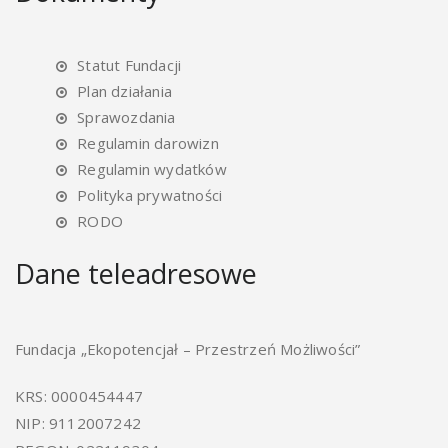
Statut Fundacji
Plan działania
Sprawozdania
Regulamin darowizn
Regulamin wydatków
Polityka prywatności
RODO
Dane teleadresowe
Fundacja „Ekopotencjał – Przestrzeń Możliwości”
KRS: 0000454447
NIP: 9112007242