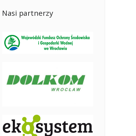
Nasi partnerzy