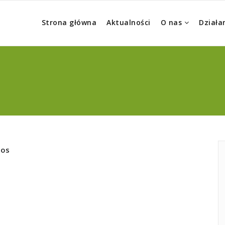
Strona główna
Aktualności
O nas
Działa
pos