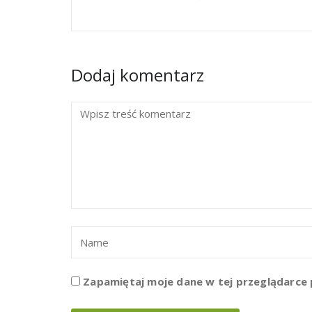
Dodaj komentarz
Zapamiętaj moje dane w tej przeglądarce 