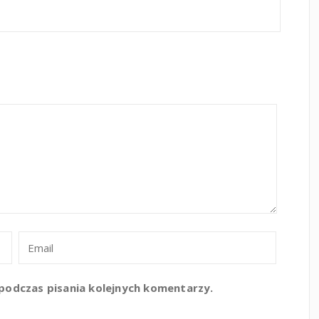
podczas pisania kolejnych komentarzy.