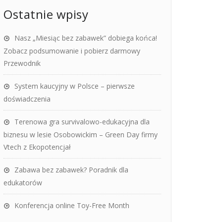
Ostatnie wpisy
Nasz „Miesiąc bez zabawek” dobiega końca!
Zobacz podsumowanie i pobierz darmowy
Przewodnik
System kaucyjny w Polsce – pierwsze
doświadczenia
Terenowa gra survivalowo-edukacyjna dla
biznesu w lesie Osobowickim – Green Day firmy
Vtech z Ekopotencjał
Zabawa bez zabawek? Poradnik dla
edukatorów
Konferencja online Toy-Free Month