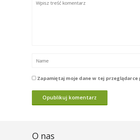
Zapamiętaj moje dane w tej przeglądarce 
O nas