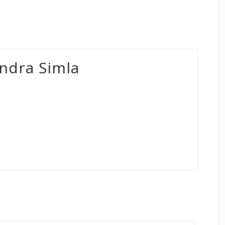
ndra Simla