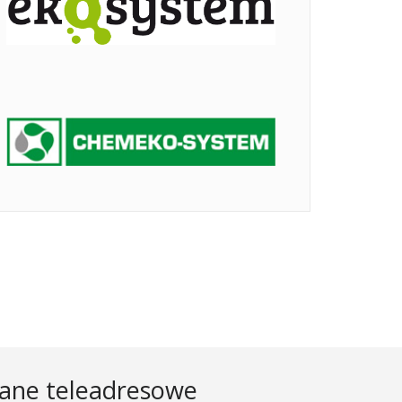
ane teleadresowe