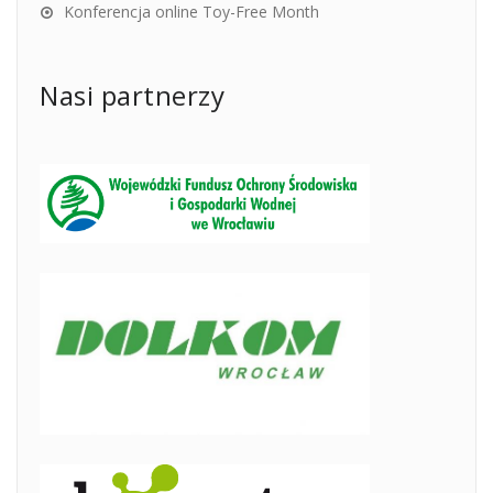
Konferencja online Toy-Free Month
Nasi partnerzy