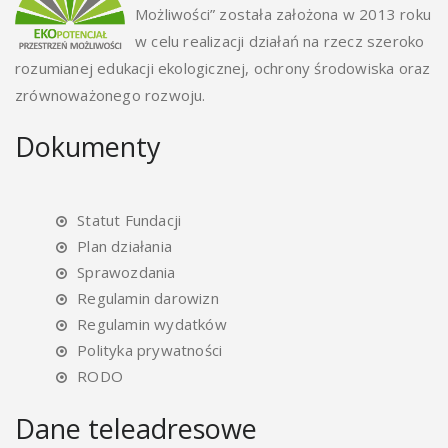
Możliwości” została założona w 2013 roku
w celu realizacji działań na rzecz szeroko
rozumianej edukacji ekologicznej, ochrony środowiska oraz
zrównoważonego rozwoju.
Dokumenty
Statut Fundacji
Plan działania
Sprawozdania
Regulamin darowizn
Regulamin wydatków
Polityka prywatności
RODO
Dane teleadresowe