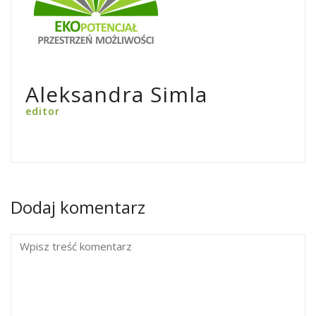
Aleksandra Simla
editor
Dodaj komentarz