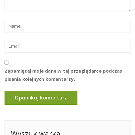
Zapamiętaj moje dane w tej przeglądarce podczas
pisania kolejnych komentarzy.
Wyszukiwarka