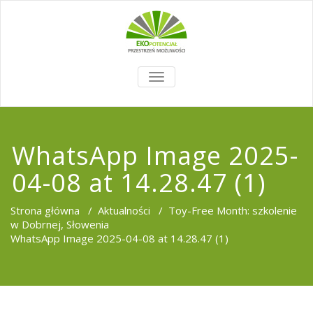
TOGGLE
NAVIGATION
WhatsApp Image 2025-
04-08 at 14.28.47 (1)
Strona główna
/
Aktualności
/
Toy-Free Month: szkolenie
w Dobrnej, Słowenia
WhatsApp Image 2025-04-08 at 14.28.47 (1)