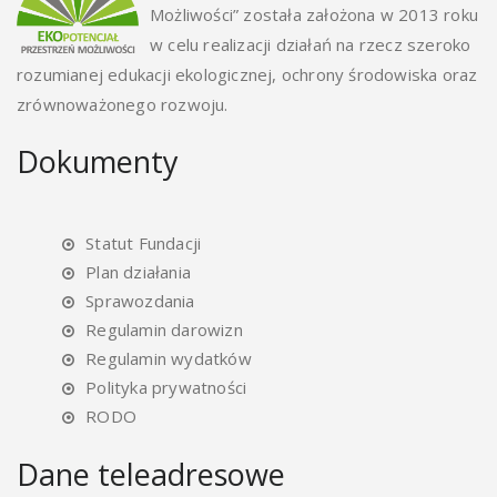
Możliwości” została założona w 2013 roku
w celu realizacji działań na rzecz szeroko
rozumianej edukacji ekologicznej, ochrony środowiska oraz
zrównoważonego rozwoju.
Dokumenty
Statut Fundacji
Plan działania
Sprawozdania
Regulamin darowizn
Regulamin wydatków
Polityka prywatności
RODO
Dane teleadresowe