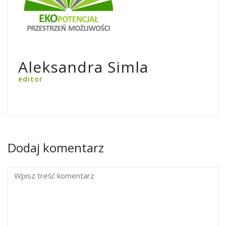
Aleksandra Simla
editor
Dodaj komentarz