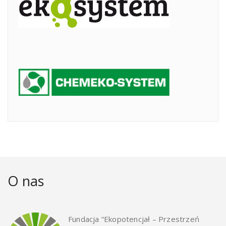
O nas
Fundacja “Ekopotencjał – Przestrzeń