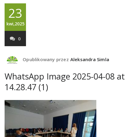
23
kwi,2025
0
Opublikowany przez
Aleksandra Simla
WhatsApp Image 2025-04-08 at
14.28.47 (1)