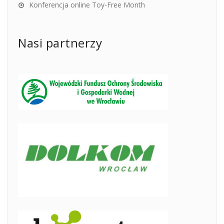
Konferencja online Toy-Free Month
Nasi partnerzy