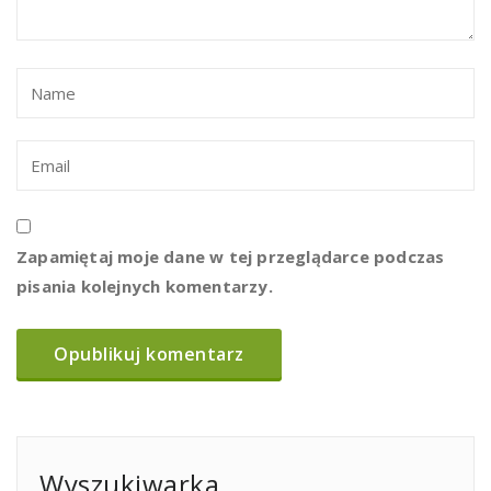
Zapamiętaj moje dane w tej przeglądarce podczas
pisania kolejnych komentarzy.
Wyszukiwarka