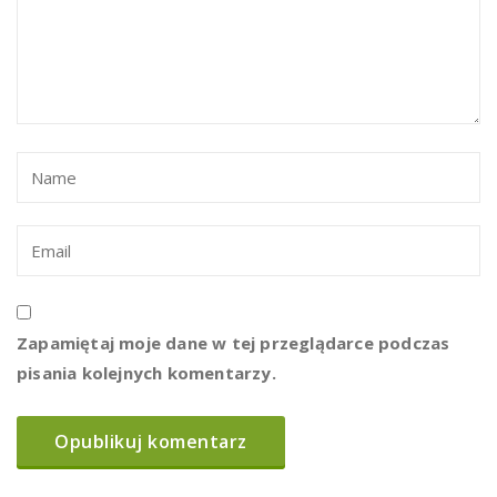
Zapamiętaj moje dane w tej przeglądarce podczas
pisania kolejnych komentarzy.