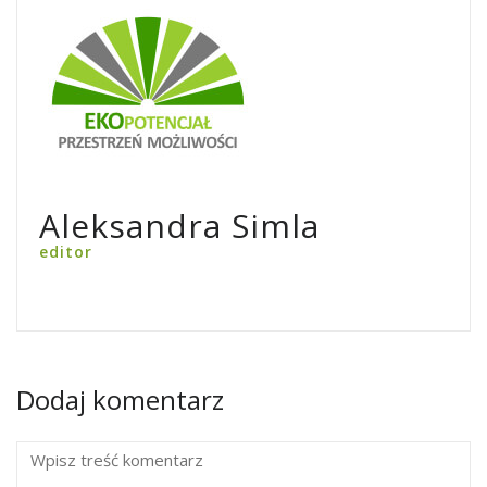
Aleksandra Simla
editor
Dodaj komentarz