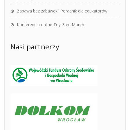
Zabawa bez zabawek? Poradnik dla edukatorów
Konferencja online Toy-Free Month
Nasi partnerzy