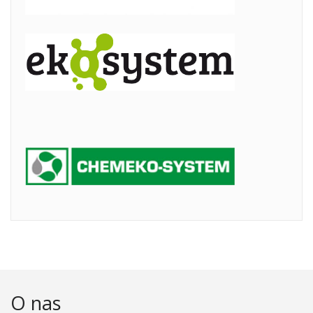
O nas