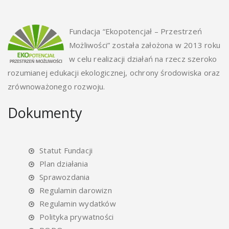
Fundacja “Ekopotencjał – Przestrzeń
Możliwości” została założona w 2013 roku
w celu realizacji działań na rzecz szeroko
rozumianej edukacji ekologicznej, ochrony środowiska oraz
zrównoważonego rozwoju.
Dokumenty
Statut Fundacji
Plan działania
Sprawozdania
Regulamin darowizn
Regulamin wydatków
Polityka prywatności