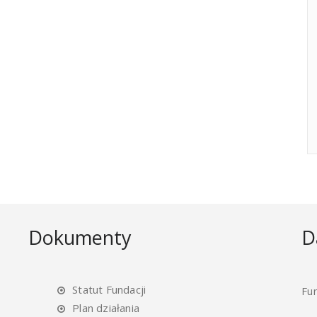
Dokumenty
D
Statut Fundacji
Fu
Plan działania