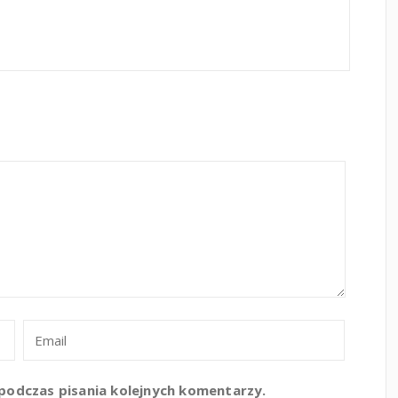
podczas pisania kolejnych komentarzy.