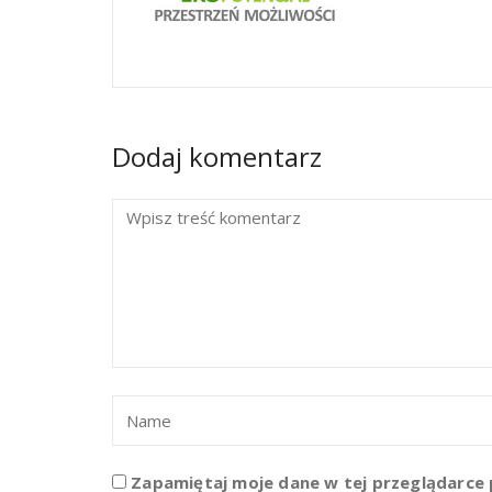
Dodaj komentarz
Zapamiętaj moje dane w tej przeglądarce 