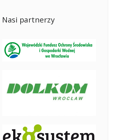
Nasi partnerzy