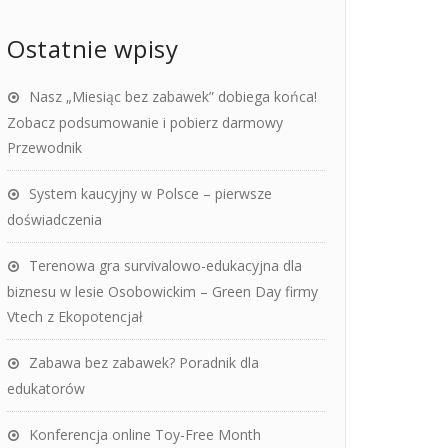
Ostatnie wpisy
Nasz „Miesiąc bez zabawek” dobiega końca!
Zobacz podsumowanie i pobierz darmowy
Przewodnik
System kaucyjny w Polsce – pierwsze
doświadczenia
Terenowa gra survivalowo-edukacyjna dla
biznesu w lesie Osobowickim – Green Day firmy
Vtech z Ekopotencjał
Zabawa bez zabawek? Poradnik dla
edukatorów
Konferencja online Toy-Free Month