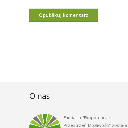
O nas
Fundacja “Ekopotencjał –
Przestrzeń Możliwości” została