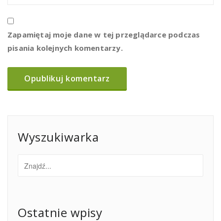
Zapamiętaj moje dane w tej przeglądarce podczas
pisania kolejnych komentarzy.
Wyszukiwarka
Ostatnie wpisy