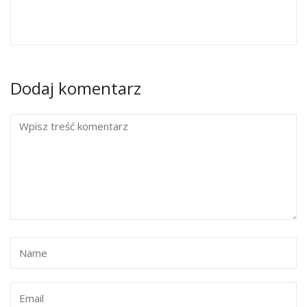
Dodaj komentarz