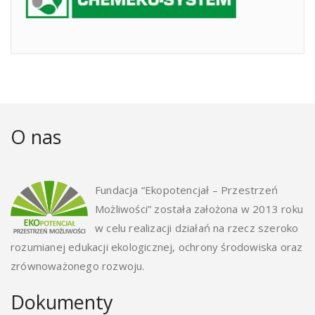
O nas
Fundacja “Ekopotencjał – Przestrzeń
Możliwości” została założona w 2013 roku
w celu realizacji działań na rzecz szeroko
rozumianej edukacji ekologicznej, ochrony środowiska oraz
zrównoważonego rozwoju.
Dokumenty