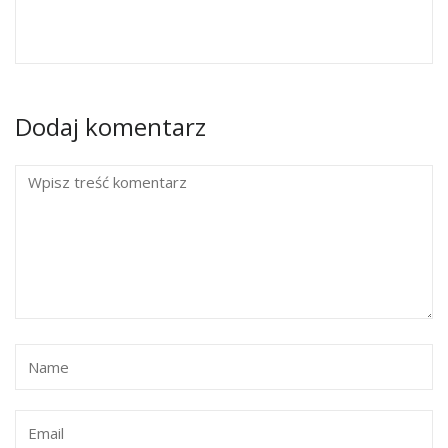
Dodaj komentarz