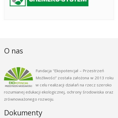
O nas
Fundacja “Ekopotencjał – Przestrzeń
Możliwości” została założona w 2013 roku
w celu realizacji działań na rzecz szeroko
rozumianej edukacji ekologicznej, ochrony środowiska oraz
zrównoważonego rozwoju.
Dokumenty