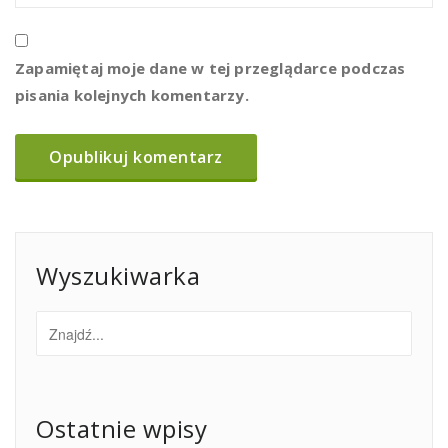
Zapamiętaj moje dane w tej przeglądarce podczas
pisania kolejnych komentarzy.
Wyszukiwarka
Ostatnie wpisy