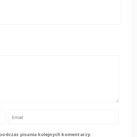
podczas pisania kolejnych komentarzy.