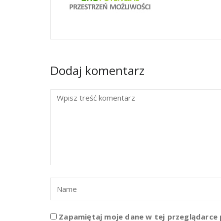
Dodaj komentarz
Zapamiętaj moje dane w tej przeglądarce 