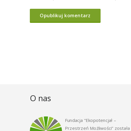
O nas
Fundacja “Ekopotencjał –
Przestrzeń Możliwości” została