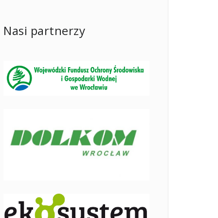
Nasi partnerzy