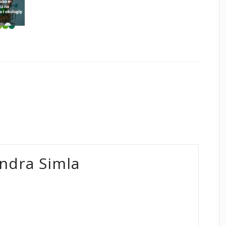
ndra Simla