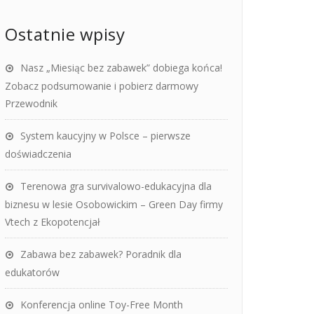
Ostatnie wpisy
Nasz „Miesiąc bez zabawek” dobiega końca!
Zobacz podsumowanie i pobierz darmowy
Przewodnik
System kaucyjny w Polsce – pierwsze
doświadczenia
Terenowa gra survivalowo-edukacyjna dla
biznesu w lesie Osobowickim – Green Day firmy
Vtech z Ekopotencjał
Zabawa bez zabawek? Poradnik dla
edukatorów
Konferencja online Toy-Free Month