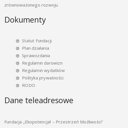
zrównoważonego rozwoju.
Dokumenty
Statut Fundacji
Plan działania
Sprawozdania
Regulamin darowizn
Regulamin wydatków
Polityka prywatności
RODO
Dane teleadresowe
Fundacja „Ekopotencjał – Przestrzeń Możliwości”