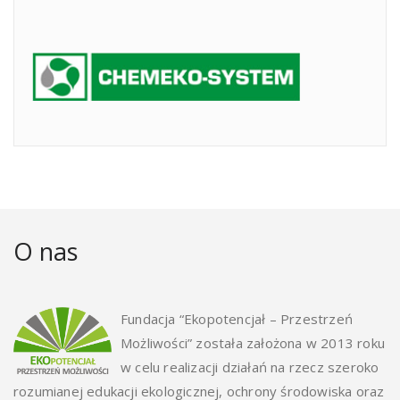
O nas
Fundacja “Ekopotencjał – Przestrzeń
Możliwości” została założona w 2013 roku
w celu realizacji działań na rzecz szeroko
rozumianej edukacji ekologicznej, ochrony środowiska oraz