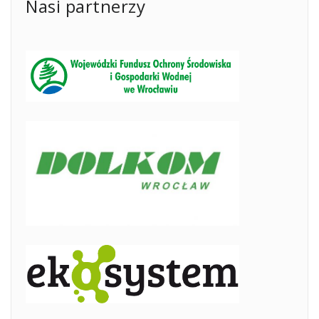
Nasi partnerzy