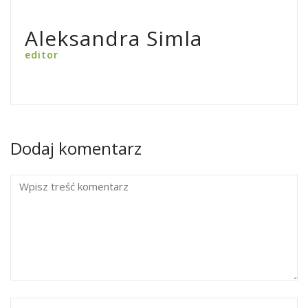
Aleksandra Simla
editor
Dodaj komentarz