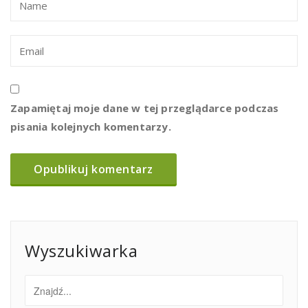
Zapamiętaj moje dane w tej przeglądarce podczas
pisania kolejnych komentarzy.
Wyszukiwarka