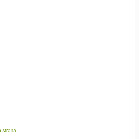
a strona