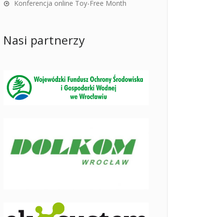
Konferencja online Toy-Free Month
Nasi partnerzy