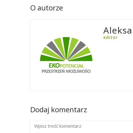
O autorze
Aleksa
editor
Dodaj komentarz