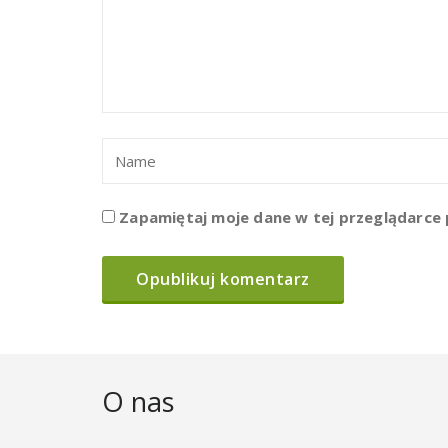
Zapamiętaj moje dane w tej przeglądarce 
O nas