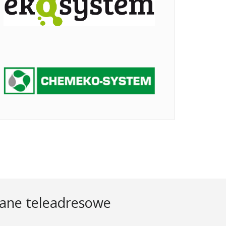
ane teleadresowe