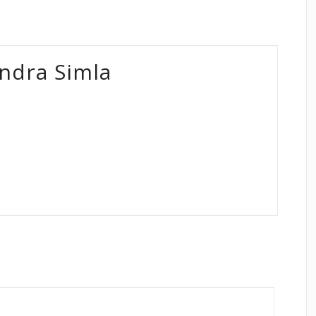
ndra Simla